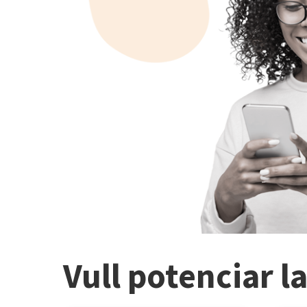
Vull potenciar l