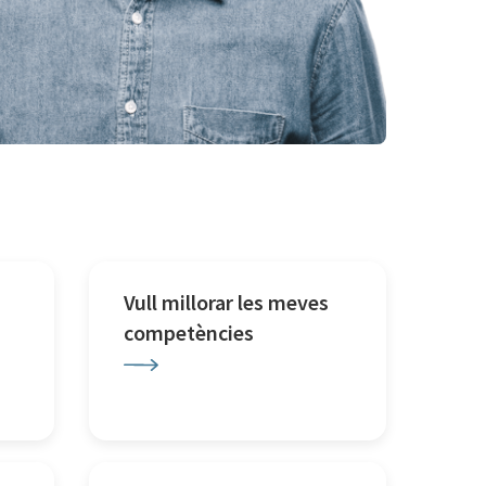
Vull millorar les meves
competències