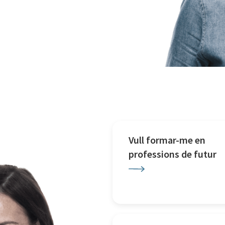
Vull formar-me en
professions de futur