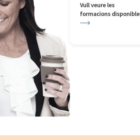
Vull veure les
formacions disponible