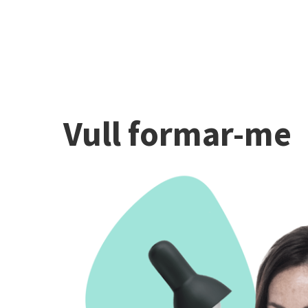
Vull formar-me