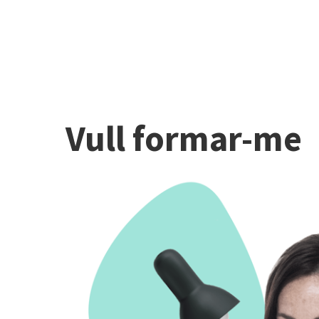
Vull formar-me