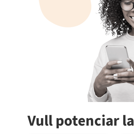
Vull potenciar l