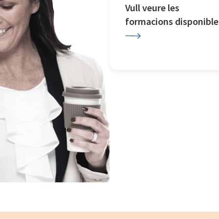
Vull veure les
formacions disponible