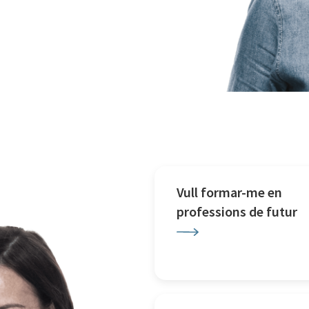
Vull formar-me en
professions de futur