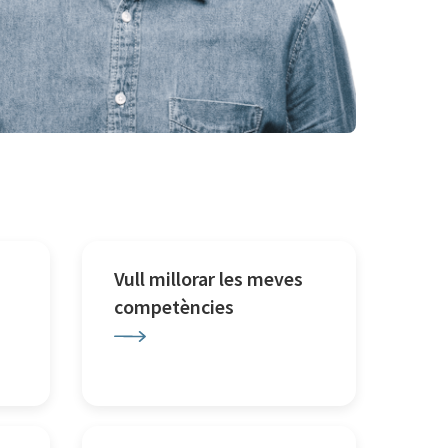
Vull millorar les meves
competències