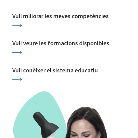
Vull millorar les meves competències
Vull veure les formacions disponibles
Vull conèixer el sistema educatiu