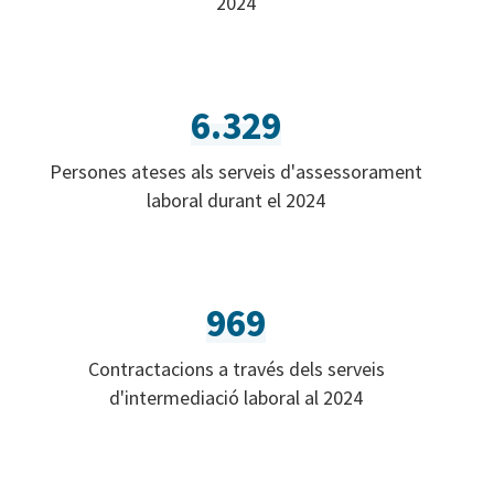
2024
6.329
Persones ateses als serveis d'assessorament
laboral durant el 2024
969
Contractacions a través dels serveis
d'intermediació laboral al 2024