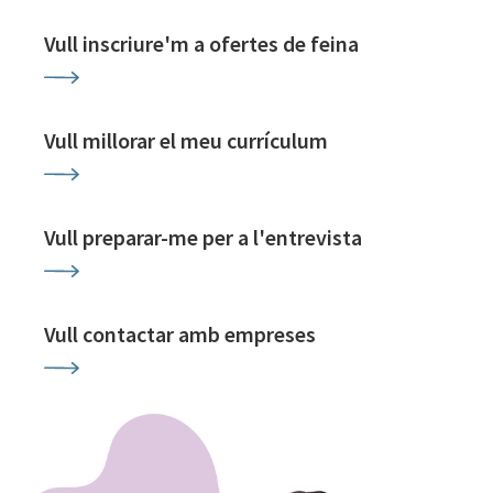
Vull inscriure'm a ofertes de feina
Vull millorar el meu currículum
Vull preparar-me per a l'entrevista
Vull contactar amb empreses