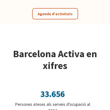
Agenda d'activitats
Barcelona Activa en
xifres
33.656
Persones ateses als serveis d'ocupació al