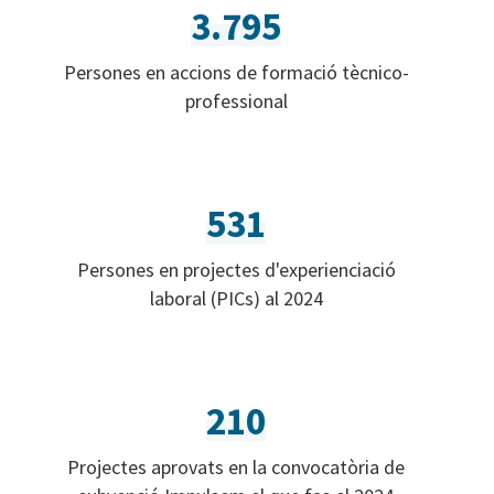
3.795
Persones en accions de formació tècnico-
professional
531
Persones en projectes d'experienciació
laboral (PICs) al 2024
210
Projectes aprovats en la convocatòria de