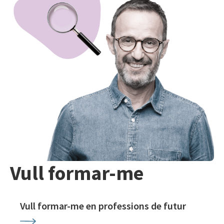
Vull formar-me
Vull formar-me en professions de futur