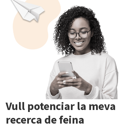
Vull potenciar la meva
recerca de feina