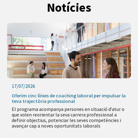
Notícies
17/07/2026
Oferim cinc línies de coaching laboral per impulsar la
teva trajectòria professional
El programa acompanya persones en situació d’atur o
que volen reorientar la seva carrera professional a
definir objectius, potenciar les seves competències i
avançar cap a noves oportunitats laborals