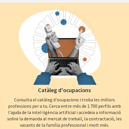
Catàleg d'ocupacions
Consulta el catàleg d'ocupacions i troba les millors
professions per a tu. Cerca entre més de 1.700 perfils amb
l'ajuda de la intel·ligència artificial i accedeix a informació
sobre la demanda al mercat de treball, la contractació, les
vacants de la família professional i molt més.