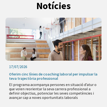
Notícies
17/07/2026
Oferim cinc línies de coaching laboral per impulsar la
teva trajectòria professional
El programa acompanya persones en situació d’atur o
que volen reorientar la seva carrera professional a
definir objectius, potenciar les seves competències i
avançar cap a noves oportunitats laborals