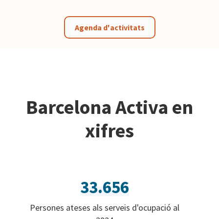
Agenda d'activitats
Barcelona Activa en
xifres
33.656
Persones ateses als serveis d'ocupació al