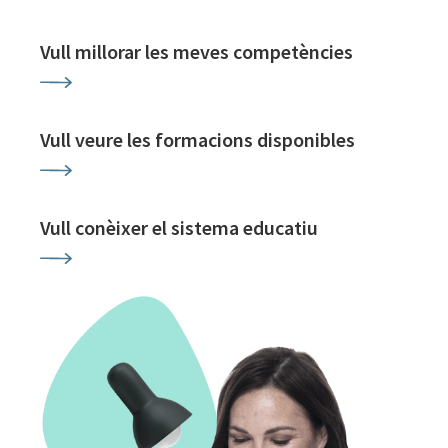
Vull millorar les meves competències
Vull veure les formacions disponibles
Vull conèixer el sistema educatiu