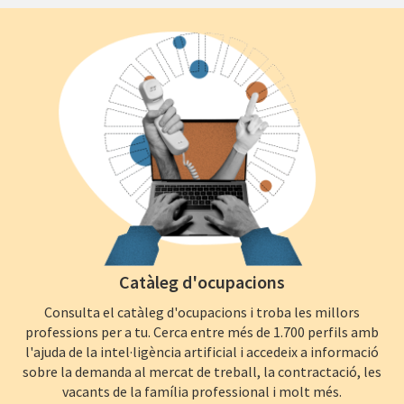
Catàleg d'ocupacions
Consulta el catàleg d'ocupacions i troba les millors
professions per a tu. Cerca entre més de 1.700 perfils amb
l'ajuda de la intel·ligència artificial i accedeix a informació
sobre la demanda al mercat de treball, la contractació, les
vacants de la família professional i molt més.