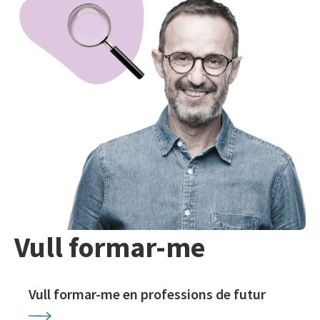
Vull formar-me
Vull formar-me en professions de futur