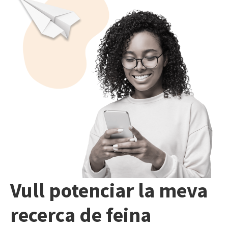
Vull potenciar la meva
recerca de feina