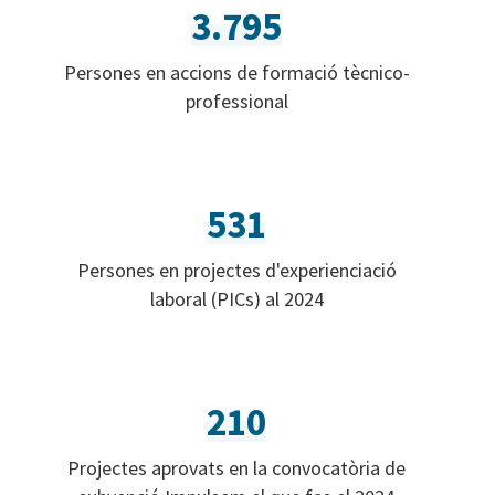
3.795
Persones en accions de formació tècnico-
professional
531
Persones en projectes d'experienciació
laboral (PICs) al 2024
210
Projectes aprovats en la convocatòria de