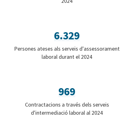
2024
6.329
Persones ateses als serveis d'assessorament
laboral durant el 2024
969
Contractacions a través dels serveis
d'intermediació laboral al 2024