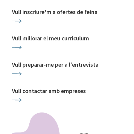
Vull inscriure'm a ofertes de feina
Vull millorar el meu currículum
Vull preparar-me per a l'entrevista
Vull contactar amb empreses