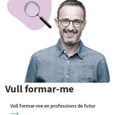
Vull formar-me
Vull formar-me en professions de futur