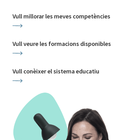
Vull millorar les meves competències
Vull veure les formacions disponibles
Vull conèixer el sistema educatiu