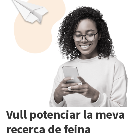
Vull potenciar la meva
recerca de feina