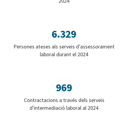
2024
6.329
Persones ateses als serveis d'assessorament
laboral durant el 2024
969
Contractacions a través dels serveis
d'intermediació laboral al 2024