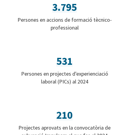
3.795
Persones en accions de formació tècnico-
professional
531
Persones en projectes d'experienciació
laboral (PICs) al 2024
210
Projectes aprovats en la convocatòria de