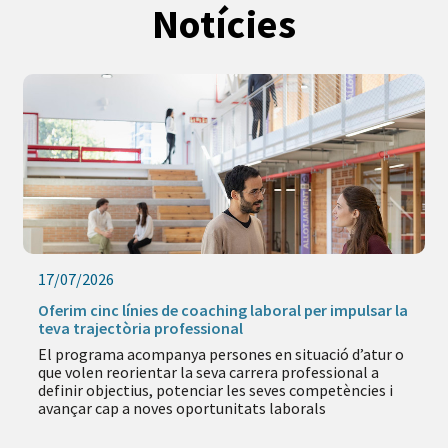
Notícies
17/07/2026
Oferim cinc línies de coaching laboral per impulsar la
teva trajectòria professional
El programa acompanya persones en situació d’atur o
que volen reorientar la seva carrera professional a
definir objectius, potenciar les seves competències i
avançar cap a noves oportunitats laborals