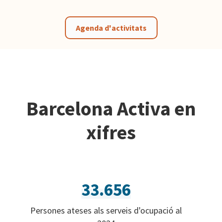
Agenda d'activitats
Barcelona Activa en
xifres
33.656
Persones ateses als serveis d'ocupació al