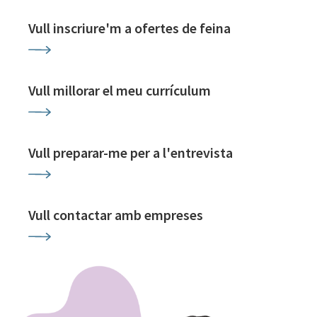
Vull inscriure'm a ofertes de feina
Vull millorar el meu currículum
Vull preparar-me per a l'entrevista
Vull contactar amb empreses