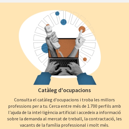
Catàleg d'ocupacions
Consulta el catàleg d'ocupacions i troba les millors
professions per a tu. Cerca entre més de 1.700 perfils amb
l'ajuda de la intel·ligència artificial i accedeix a informació
sobre la demanda al mercat de treball, la contractació, les
vacants de la família professional i molt més.