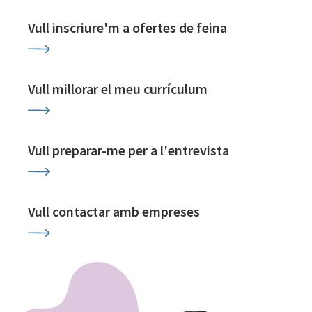
Vull inscriure'm a ofertes de feina
Vull millorar el meu currículum
Vull preparar-me per a l'entrevista
Vull contactar amb empreses