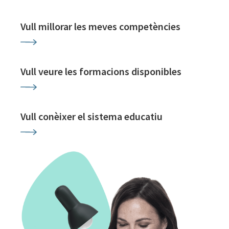
Vull millorar les meves competències
Vull veure les formacions disponibles
Vull conèixer el sistema educatiu