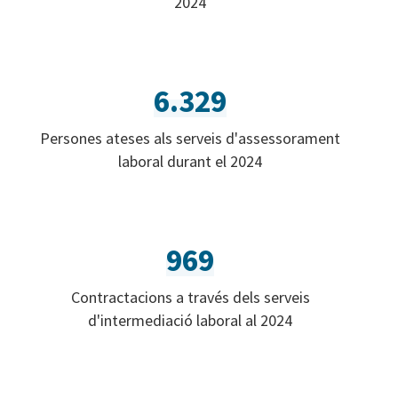
2024
6.329
Persones ateses als serveis d'assessorament
laboral durant el 2024
969
Contractacions a través dels serveis
d'intermediació laboral al 2024