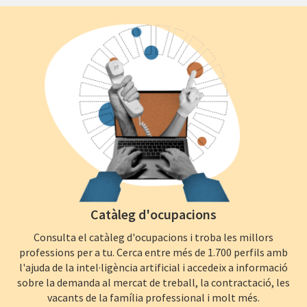
Catàleg d'ocupacions
Consulta el catàleg d'ocupacions i troba les millors
professions per a tu. Cerca entre més de 1.700 perfils amb
l'ajuda de la intel·ligència artificial i accedeix a informació
sobre la demanda al mercat de treball, la contractació, les
vacants de la família professional i molt més.