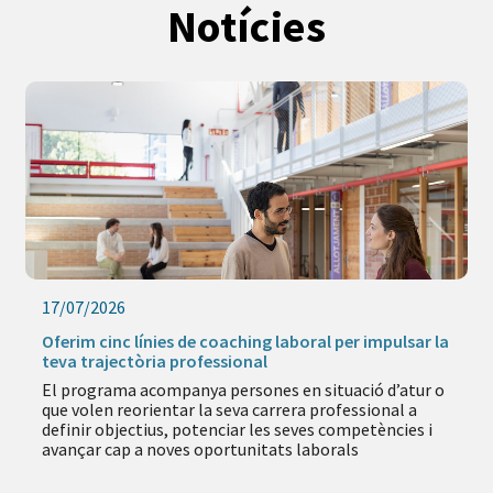
Notícies
17/07/2026
Oferim cinc línies de coaching laboral per impulsar la
teva trajectòria professional
El programa acompanya persones en situació d’atur o
que volen reorientar la seva carrera professional a
definir objectius, potenciar les seves competències i
avançar cap a noves oportunitats laborals