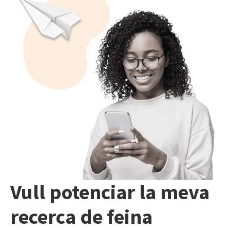
Vull potenciar la meva
recerca de feina