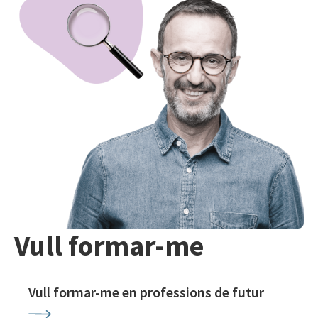
Vull formar-me
Vull formar-me en professions de futur