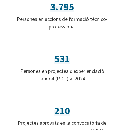
3.795
Persones en accions de formació tècnico-
professional
531
Persones en projectes d'experienciació
laboral (PICs) al 2024
210
Projectes aprovats en la convocatòria de