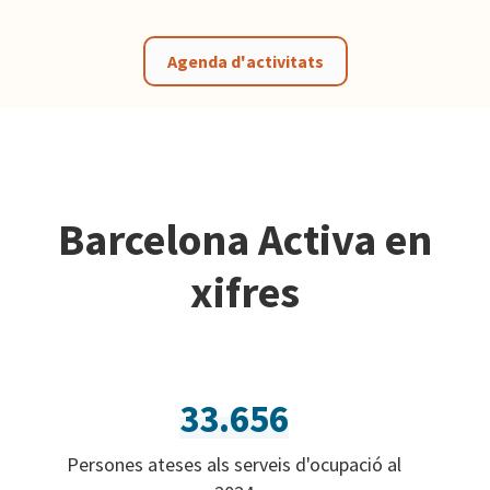
Agenda d'activitats
Barcelona Activa en
xifres
33.656
Persones ateses als serveis d'ocupació al