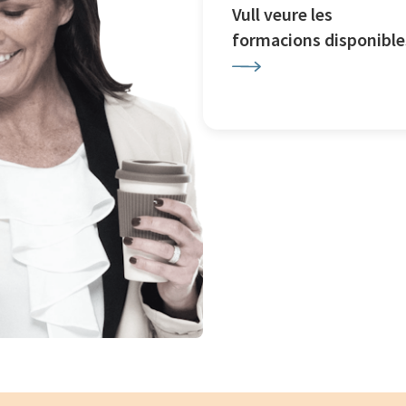
Vull veure les
formacions disponible