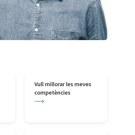
Vull millorar les meves
competències