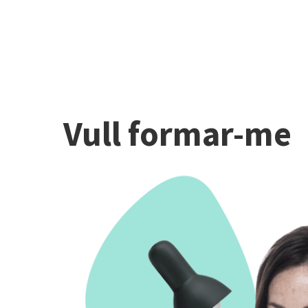
Vull formar-me