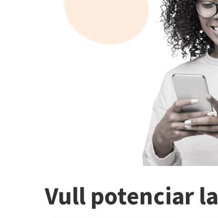
Vull potenciar l