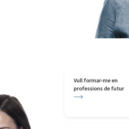
Vull formar-me en
professions de futur