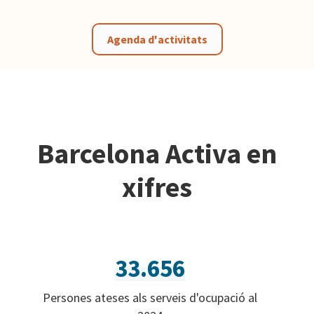
Agenda d'activitats
Barcelona Activa en
xifres
33.656
Persones ateses als serveis d'ocupació al