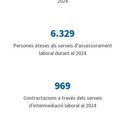
2024
6.329
Persones ateses als serveis d'assessorament
laboral durant el 2024
969
Contractacions a través dels serveis
d'intermediació laboral al 2024