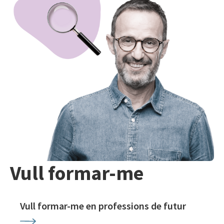
Vull formar-me
Vull formar-me en professions de futur