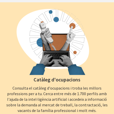
Catàleg d'ocupacions
Consulta el catàleg d'ocupacions i troba les millors
professions per a tu. Cerca entre més de 1.700 perfils amb
l'ajuda de la intel·ligència artificial i accedeix a informació
sobre la demanda al mercat de treball, la contractació, les
vacants de la família professional i molt més.