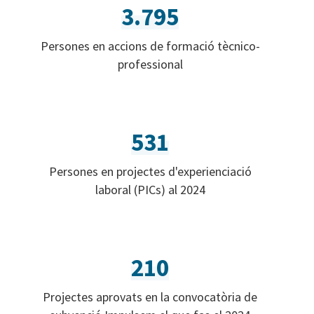
3.795
Persones en accions de formació tècnico-
professional
531
Persones en projectes d'experienciació
laboral (PICs) al 2024
210
Projectes aprovats en la convocatòria de