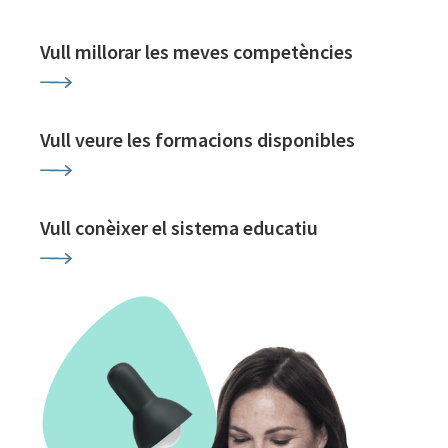
Vull millorar les meves competències
Vull veure les formacions disponibles
Vull conèixer el sistema educatiu