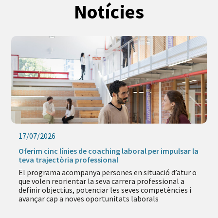
Notícies
17/07/2026
Oferim cinc línies de coaching laboral per impulsar la
teva trajectòria professional
El programa acompanya persones en situació d’atur o
que volen reorientar la seva carrera professional a
definir objectius, potenciar les seves competències i
avançar cap a noves oportunitats laborals