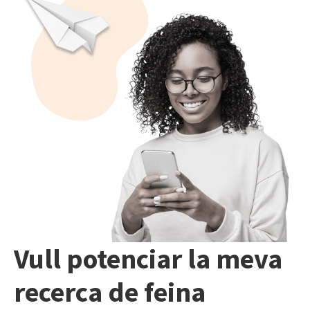
Vull potenciar la meva
recerca de feina