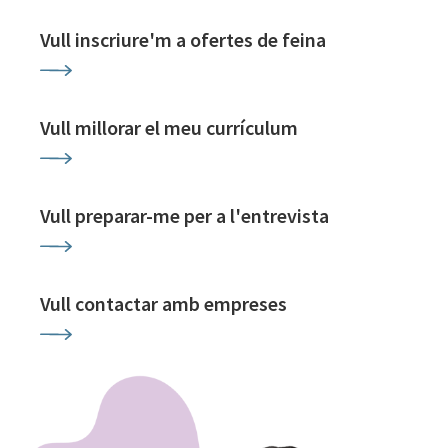
Vull inscriure'm a ofertes de feina
Vull millorar el meu currículum
Vull preparar-me per a l'entrevista
Vull contactar amb empreses