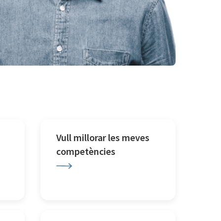
Vull millorar les meves
competències