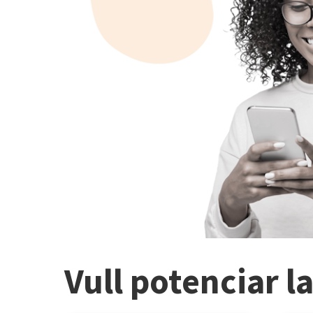
Vull potenciar l