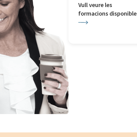
Vull veure les
formacions disponible