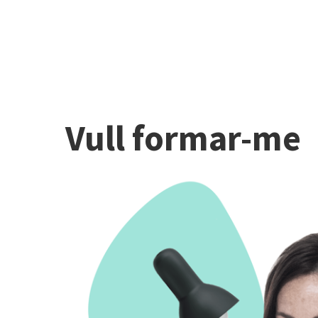
Vull formar-me