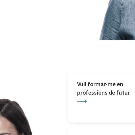
Vull formar-me en
professions de futur