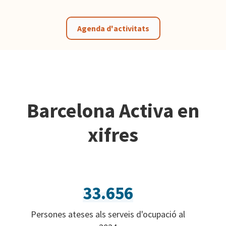
Agenda d'activitats
Barcelona Activa en
xifres
33.656
Persones ateses als serveis d'ocupació al