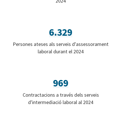
2024
6.329
Persones ateses als serveis d'assessorament
laboral durant el 2024
969
Contractacions a través dels serveis
d'intermediació laboral al 2024