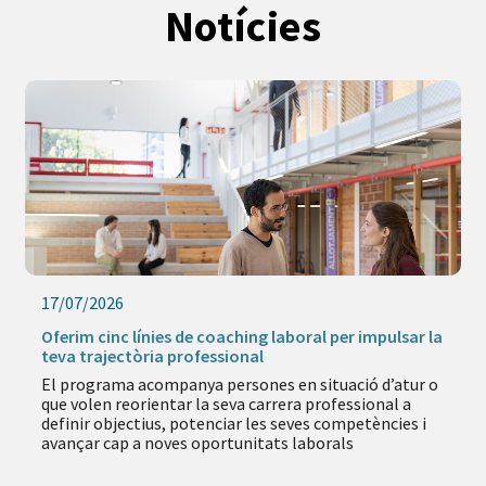
Notícies
17/07/2026
Oferim cinc línies de coaching laboral per impulsar la
teva trajectòria professional
El programa acompanya persones en situació d’atur o
que volen reorientar la seva carrera professional a
definir objectius, potenciar les seves competències i
avançar cap a noves oportunitats laborals