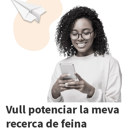
Vull potenciar la meva
recerca de feina