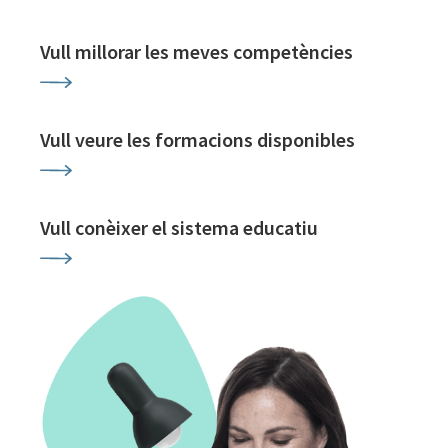
Vull millorar les meves competències
Vull veure les formacions disponibles
Vull conèixer el sistema educatiu