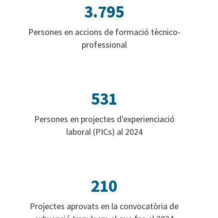
3.795
Persones en accions de formació tècnico-
professional
531
Persones en projectes d'experienciació
laboral (PICs) al 2024
210
Projectes aprovats en la convocatòria de