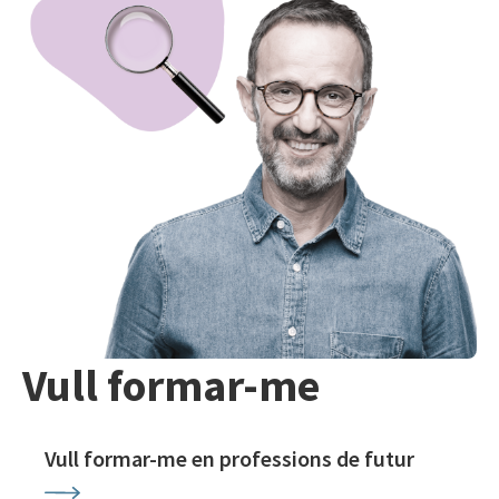
Vull formar-me
Vull formar-me en professions de futur