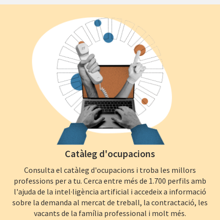
Catàleg d'ocupacions
Consulta el catàleg d'ocupacions i troba les millors
professions per a tu. Cerca entre més de 1.700 perfils amb
l'ajuda de la intel·ligència artificial i accedeix a informació
sobre la demanda al mercat de treball, la contractació, les
vacants de la família professional i molt més.