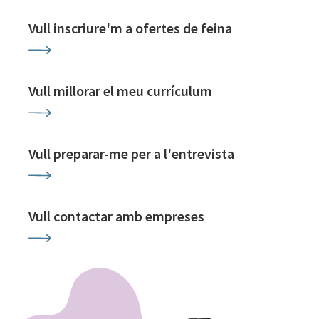
Vull inscriure'm a ofertes de feina
Vull millorar el meu currículum
Vull preparar-me per a l'entrevista
Vull contactar amb empreses