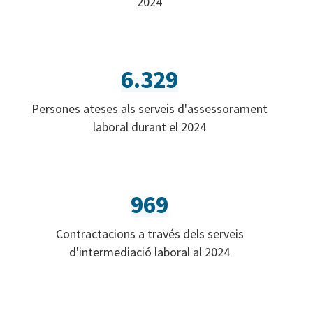
2024
6.329
Persones ateses als serveis d'assessorament
laboral durant el 2024
969
Contractacions a través dels serveis
d'intermediació laboral al 2024