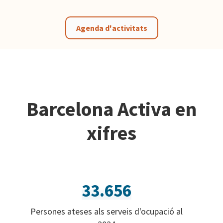
Agenda d'activitats
Barcelona Activa en
xifres
33.656
Persones ateses als serveis d'ocupació al