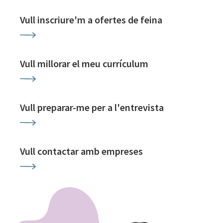
Vull inscriure'm a ofertes de feina
Vull millorar el meu currículum
Vull preparar-me per a l'entrevista
Vull contactar amb empreses