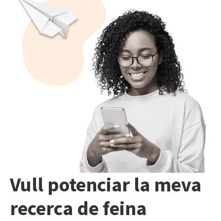
Vull potenciar la meva
recerca de feina