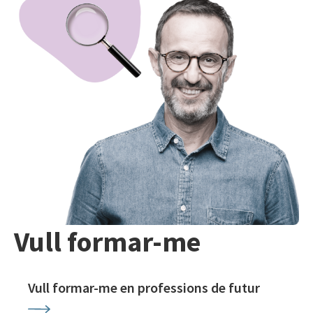
Vull formar-me
Vull formar-me en professions de futur