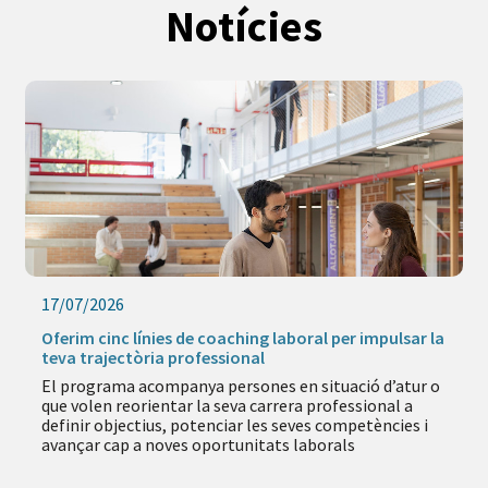
Notícies
17/07/2026
Oferim cinc línies de coaching laboral per impulsar la
teva trajectòria professional
El programa acompanya persones en situació d’atur o
que volen reorientar la seva carrera professional a
definir objectius, potenciar les seves competències i
avançar cap a noves oportunitats laborals