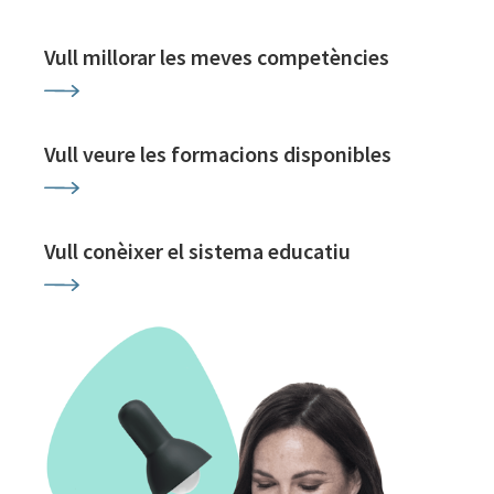
Vull millorar les meves competències
Vull veure les formacions disponibles
Vull conèixer el sistema educatiu