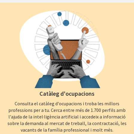
Catàleg d'ocupacions
Consulta el catàleg d'ocupacions i troba les millors
professions per a tu. Cerca entre més de 1.700 perfils amb
l'ajuda de la intel·ligència artificial i accedeix a informació
sobre la demanda al mercat de treball, la contractació, les
vacants de la família professional i molt més.