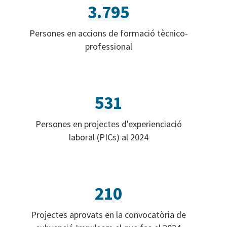
3.795
Persones en accions de formació tècnico-
professional
531
Persones en projectes d'experienciació
laboral (PICs) al 2024
210
Projectes aprovats en la convocatòria de