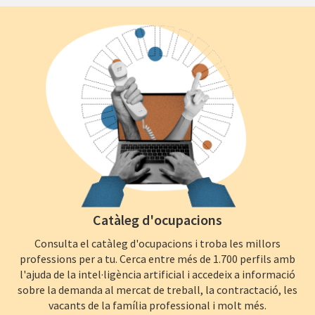
Catàleg d'ocupacions
Consulta el catàleg d'ocupacions i troba les millors
professions per a tu. Cerca entre més de 1.700 perfils amb
l'ajuda de la intel·ligència artificial i accedeix a informació
sobre la demanda al mercat de treball, la contractació, les
vacants de la família professional i molt més.