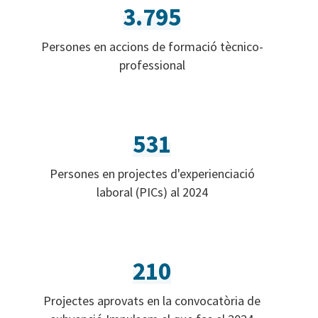
3.795
Persones en accions de formació tècnico-
professional
531
Persones en projectes d'experienciació
laboral (PICs) al 2024
210
Projectes aprovats en la convocatòria de