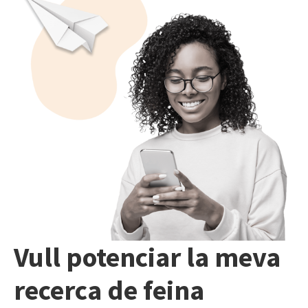
Vull potenciar la meva
recerca de feina