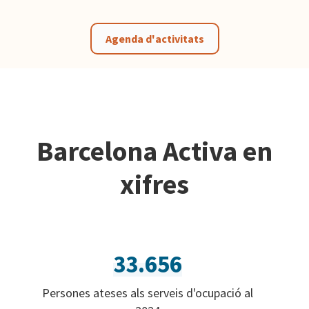
Agenda d'activitats
Barcelona Activa en
xifres
33.656
Persones ateses als serveis d'ocupació al