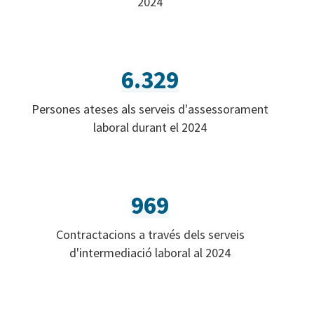
2024
6.329
Persones ateses als serveis d'assessorament
laboral durant el 2024
969
Contractacions a través dels serveis
d'intermediació laboral al 2024