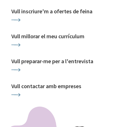
Vull inscriure'm a ofertes de feina
Vull millorar el meu currículum
Vull preparar-me per a l'entrevista
Vull contactar amb empreses