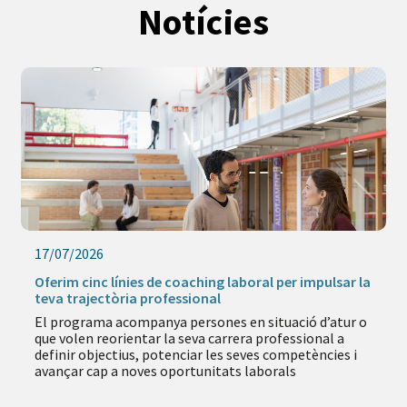
Notícies
17/07/2026
Oferim cinc línies de coaching laboral per impulsar la
teva trajectòria professional
El programa acompanya persones en situació d’atur o
que volen reorientar la seva carrera professional a
definir objectius, potenciar les seves competències i
avançar cap a noves oportunitats laborals