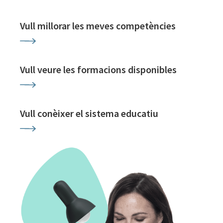
Vull millorar les meves competències
Vull veure les formacions disponibles
Vull conèixer el sistema educatiu