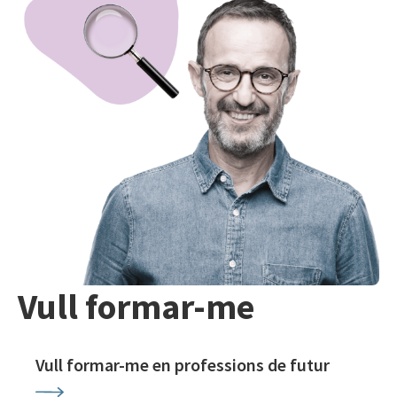
Vull formar-me
Vull formar-me en professions de futur