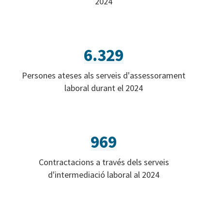
2024
6.329
Persones ateses als serveis d'assessorament
laboral durant el 2024
969
Contractacions a través dels serveis
d'intermediació laboral al 2024