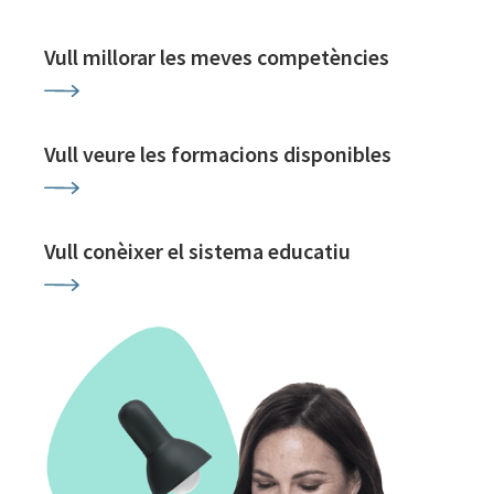
Vull millorar les meves competències
Vull veure les formacions disponibles
Vull conèixer el sistema educatiu