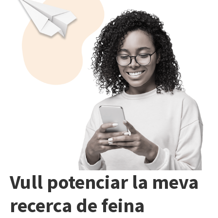
Vull potenciar la meva
recerca de feina