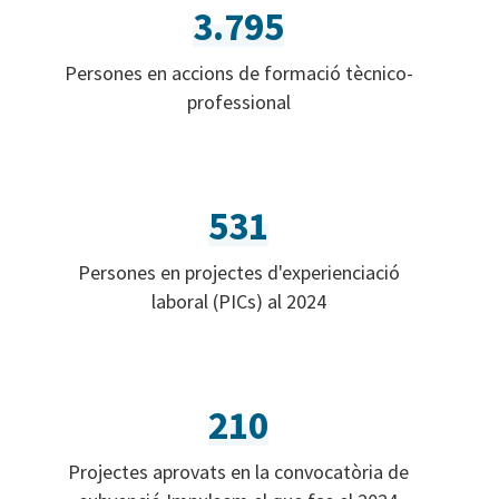
3.795
Persones en accions de formació tècnico-
professional
531
Persones en projectes d'experienciació
laboral (PICs) al 2024
210
Projectes aprovats en la convocatòria de