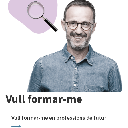
Vull formar-me
Vull formar-me en professions de futur