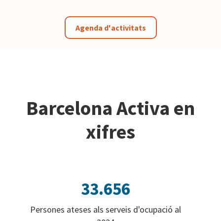
Agenda d'activitats
Barcelona Activa en
xifres
33.656
Persones ateses als serveis d'ocupació al