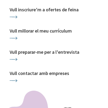
Vull inscriure'm a ofertes de feina
Vull millorar el meu currículum
Vull preparar-me per a l'entrevista
Vull contactar amb empreses