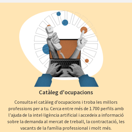
Catàleg d'ocupacions
Consulta el catàleg d'ocupacions i troba les millors
professions per a tu. Cerca entre més de 1.700 perfils amb
l'ajuda de la intel·ligència artificial i accedeix a informació
sobre la demanda al mercat de treball, la contractació, les
vacants de la família professional i molt més.