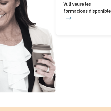
Vull veure les
formacions disponible