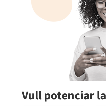
Vull potenciar l