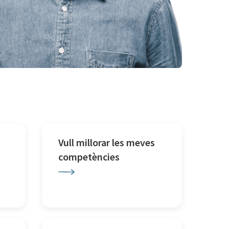
Vull millorar les meves
competències