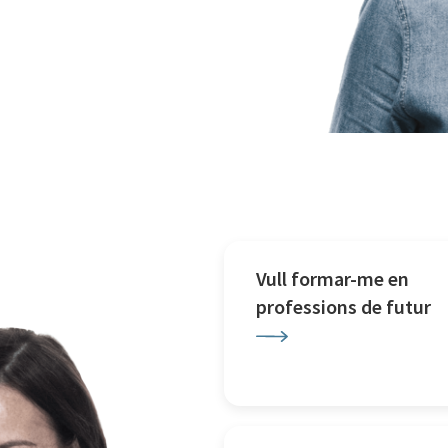
Vull formar-me en
professions de futur