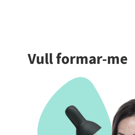
Vull formar-me