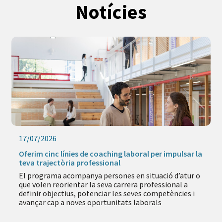
Notícies
17/07/2026
Oferim cinc línies de coaching laboral per impulsar la
teva trajectòria professional
El programa acompanya persones en situació d’atur o
que volen reorientar la seva carrera professional a
definir objectius, potenciar les seves competències i
avançar cap a noves oportunitats laborals