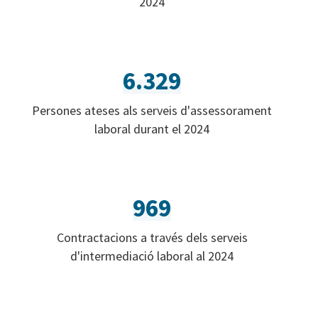
2024
6.329
Persones ateses als serveis d'assessorament
laboral durant el 2024
969
Contractacions a través dels serveis
d'intermediació laboral al 2024