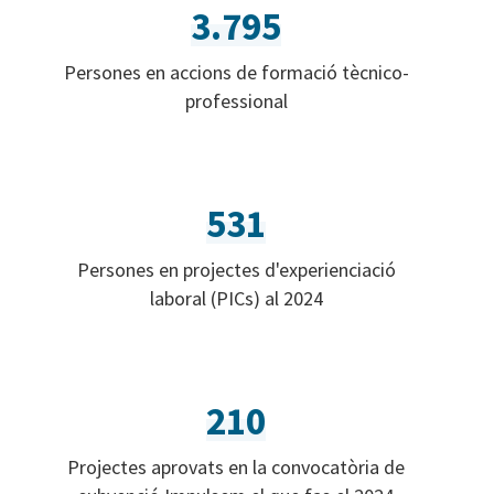
3.795
Persones en accions de formació tècnico-
professional
531
Persones en projectes d'experienciació
laboral (PICs) al 2024
210
Projectes aprovats en la convocatòria de