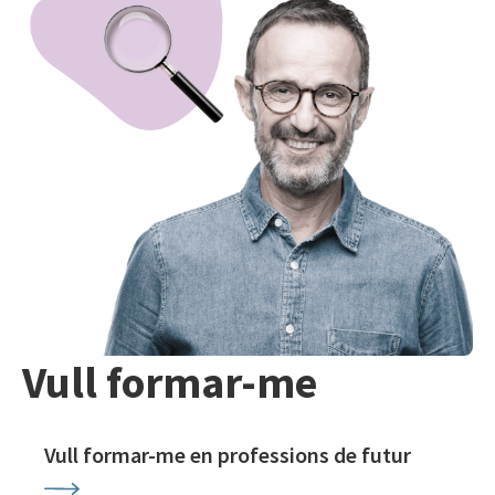
Vull formar-me
Vull formar-me en professions de futur