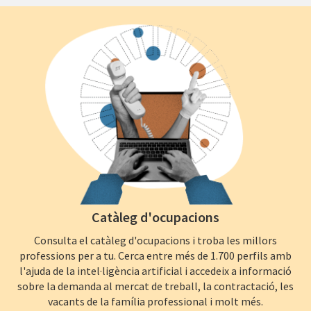
Catàleg d'ocupacions
Consulta el catàleg d'ocupacions i troba les millors
professions per a tu. Cerca entre més de 1.700 perfils amb
l'ajuda de la intel·ligència artificial i accedeix a informació
sobre la demanda al mercat de treball, la contractació, les
vacants de la família professional i molt més.