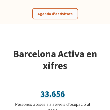
Agenda d'activitats
Barcelona Activa en
xifres
33.656
Persones ateses als serveis d'ocupació al