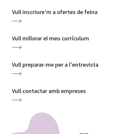
Vull inscriure'm a ofertes de feina
Vull millorar el meu currículum
Vull preparar-me per a l'entrevista
Vull contactar amb empreses