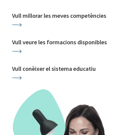
Vull millorar les meves competències
Vull veure les formacions disponibles
Vull conèixer el sistema educatiu