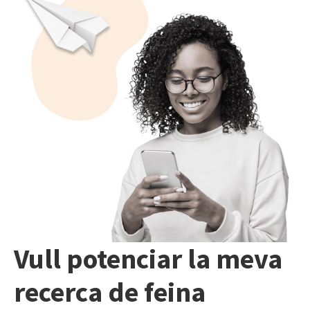
Vull potenciar la meva
recerca de feina