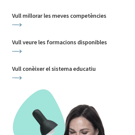
Vull millorar les meves competències
Vull veure les formacions disponibles
Vull conèixer el sistema educatiu