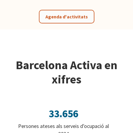
Agenda d'activitats
Barcelona Activa en
xifres
33.656
Persones ateses als serveis d'ocupació al