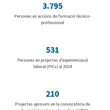
3.795
Persones en accions de formació tècnico-
professional
531
Persones en projectes d'experienciació
laboral (PICs) al 2024
210
Projectes aprovats en la convocatòria de