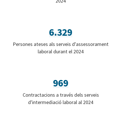
2024
6.329
Persones ateses als serveis d'assessorament
laboral durant el 2024
969
Contractacions a través dels serveis
d'intermediació laboral al 2024