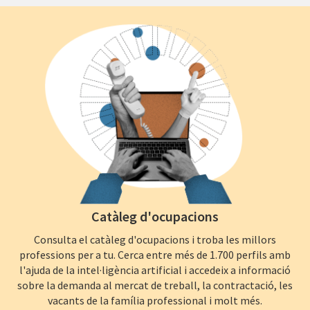
Catàleg d'ocupacions
Consulta el catàleg d'ocupacions i troba les millors
professions per a tu. Cerca entre més de 1.700 perfils amb
l'ajuda de la intel·ligència artificial i accedeix a informació
sobre la demanda al mercat de treball, la contractació, les
vacants de la família professional i molt més.