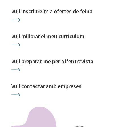
Vull inscriure'm a ofertes de feina
Vull millorar el meu currículum
Vull preparar-me per a l'entrevista
Vull contactar amb empreses