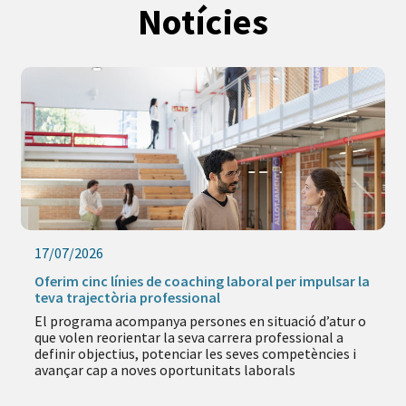
Notícies
17/07/2026
Oferim cinc línies de coaching laboral per impulsar la
teva trajectòria professional
El programa acompanya persones en situació d’atur o
que volen reorientar la seva carrera professional a
definir objectius, potenciar les seves competències i
avançar cap a noves oportunitats laborals