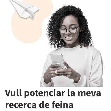
Vull potenciar la meva
recerca de feina