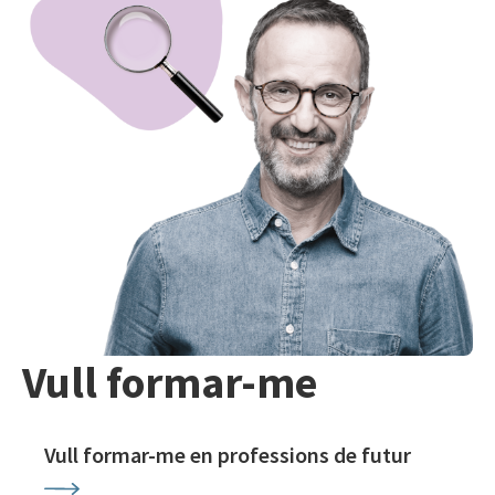
Vull formar-me
Vull formar-me en professions de futur