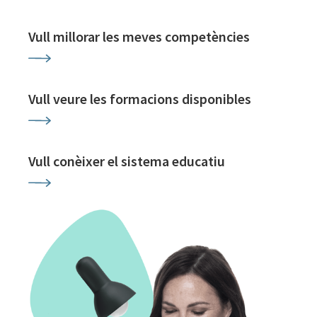
Vull millorar les meves competències
Vull veure les formacions disponibles
Vull conèixer el sistema educatiu