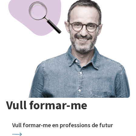
Vull formar-me
Vull formar-me en professions de futur