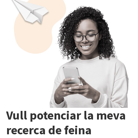
Vull potenciar la meva
recerca de feina