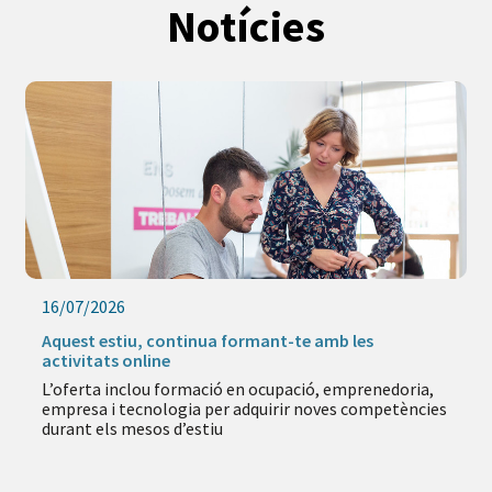
Notícies
16/07/2026
Aquest estiu, continua formant-te amb les
activitats online
L’oferta inclou formació en ocupació, emprenedoria,
empresa i tecnologia per adquirir noves competències
durant els mesos d’estiu