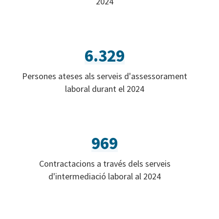
2024
6.329
Persones ateses als serveis d'assessorament
laboral durant el 2024
969
Contractacions a través dels serveis
d'intermediació laboral al 2024