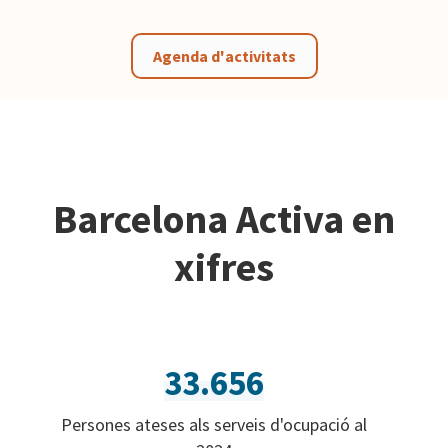
Agenda d'activitats
Barcelona Activa en
xifres
33.656
Persones ateses als serveis d'ocupació al