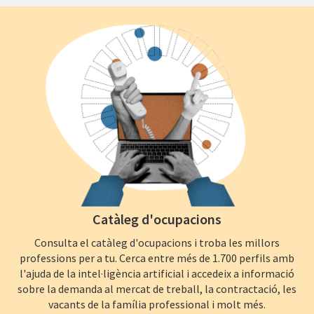
Catàleg d'ocupacions
Consulta el catàleg d'ocupacions i troba les millors
professions per a tu. Cerca entre més de 1.700 perfils amb
l'ajuda de la intel·ligència artificial i accedeix a informació
sobre la demanda al mercat de treball, la contractació, les
vacants de la família professional i molt més.