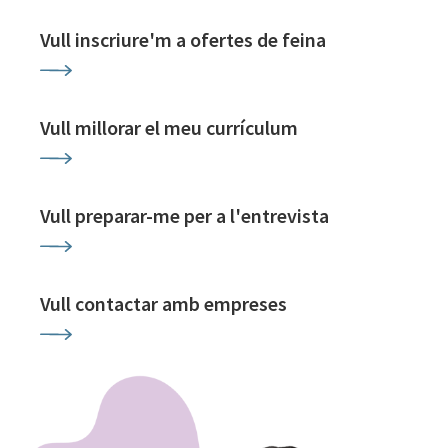
Vull inscriure'm a ofertes de feina
Vull millorar el meu currículum
Vull preparar-me per a l'entrevista
Vull contactar amb empreses