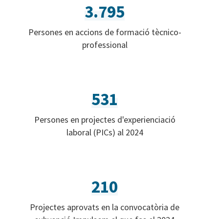
3.795
Persones en accions de formació tècnico-
professional
531
Persones en projectes d'experienciació
laboral (PICs) al 2024
210
Projectes aprovats en la convocatòria de