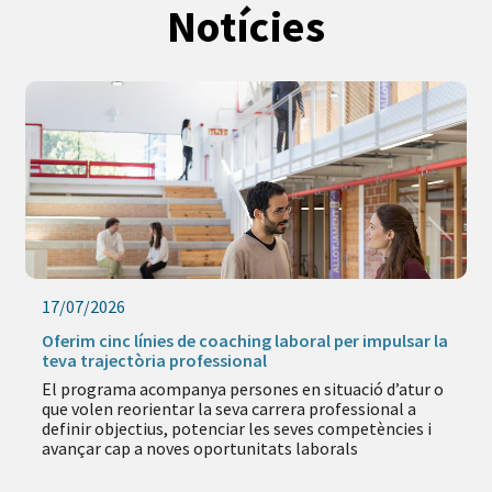
Notícies
17/07/2026
Oferim cinc línies de coaching laboral per impulsar la
teva trajectòria professional
El programa acompanya persones en situació d’atur o
que volen reorientar la seva carrera professional a
definir objectius, potenciar les seves competències i
avançar cap a noves oportunitats laborals