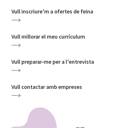
Vull inscriure'm a ofertes de feina
Vull millorar el meu currículum
Vull preparar-me per a l'entrevista
Vull contactar amb empreses