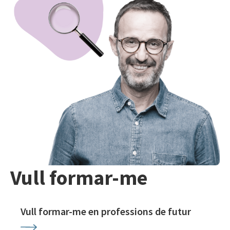
Vull formar-me
Vull formar-me en professions de futur