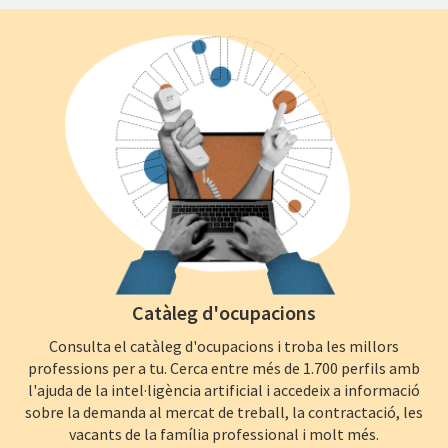
Catàleg d'ocupacions
Consulta el catàleg d'ocupacions i troba les millors
professions per a tu. Cerca entre més de 1.700 perfils amb
l'ajuda de la intel·ligència artificial i accedeix a informació
sobre la demanda al mercat de treball, la contractació, les
vacants de la família professional i molt més.