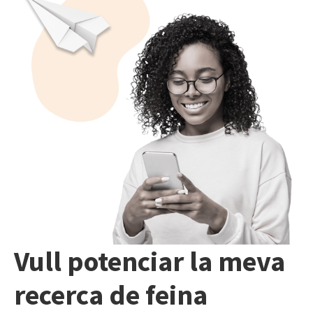
Vull potenciar la meva
recerca de feina