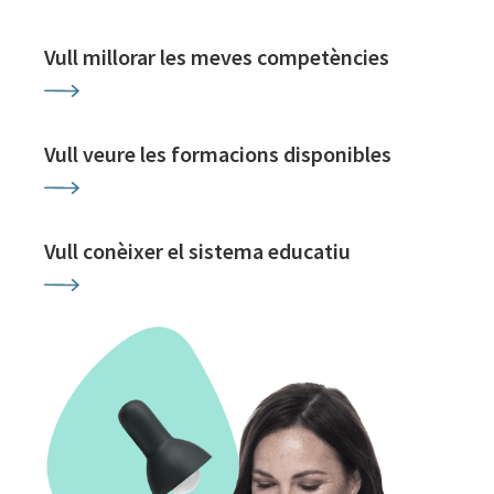
Vull millorar les meves competències
Vull veure les formacions disponibles
Vull conèixer el sistema educatiu