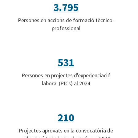
3.795
Persones en accions de formació tècnico-
professional
531
Persones en projectes d'experienciació
laboral (PICs) al 2024
210
Projectes aprovats en la convocatòria de