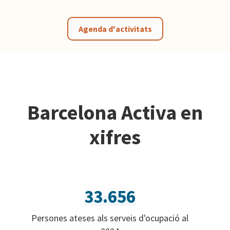
Agenda d'activitats
Barcelona Activa en
xifres
33.656
Persones ateses als serveis d'ocupació al