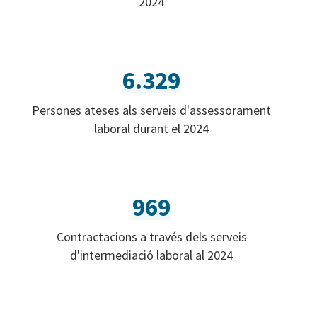
2024
6.329
Persones ateses als serveis d'assessorament
laboral durant el 2024
969
Contractacions a través dels serveis
d'intermediació laboral al 2024