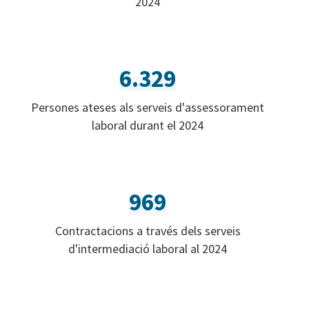
2024
6.329
Persones ateses als serveis d'assessorament
laboral durant el 2024
969
Contractacions a través dels serveis
d'intermediació laboral al 2024