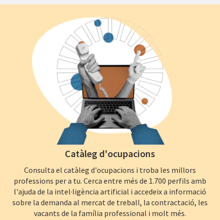
Catàleg d'ocupacions
Consulta el catàleg d'ocupacions i troba les millors
professions per a tu. Cerca entre més de 1.700 perfils amb
l'ajuda de la intel·ligència artificial i accedeix a informació
sobre la demanda al mercat de treball, la contractació, les
vacants de la família professional i molt més.