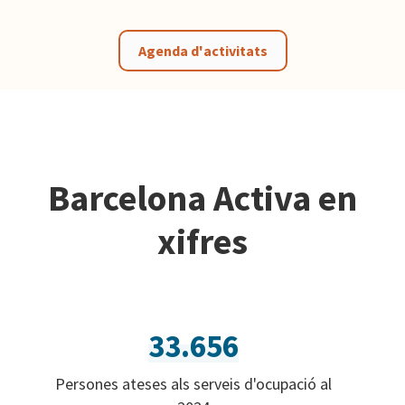
Agenda d'activitats
Barcelona Activa en
xifres
33.656
Persones ateses als serveis d'ocupació al