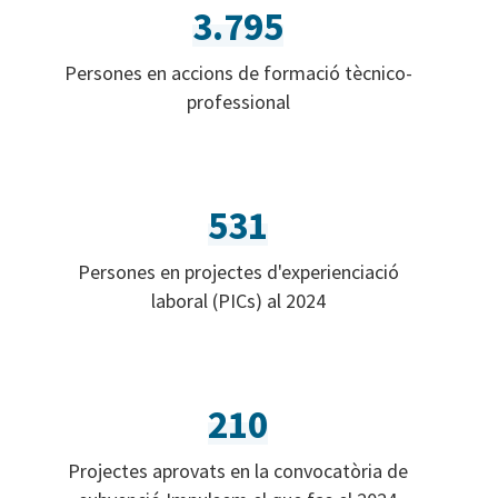
3.795
Persones en accions de formació tècnico-
professional
531
Persones en projectes d'experienciació
laboral (PICs) al 2024
210
Projectes aprovats en la convocatòria de