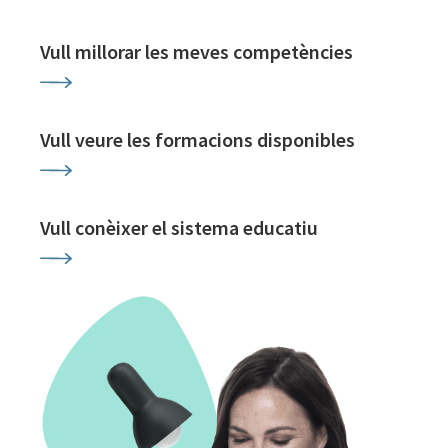
Vull millorar les meves competències
Vull veure les formacions disponibles
Vull conèixer el sistema educatiu