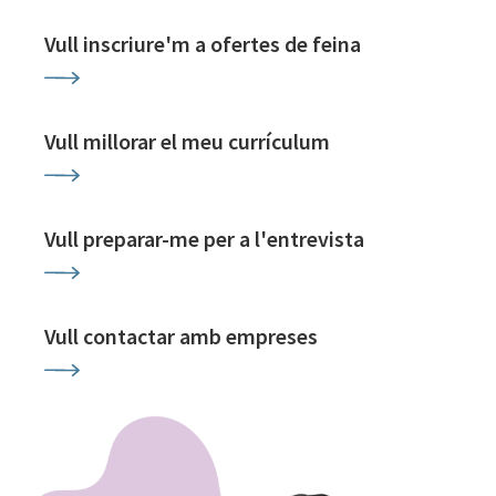
Vull inscriure'm a ofertes de feina
Vull millorar el meu currículum
Vull preparar-me per a l'entrevista
Vull contactar amb empreses