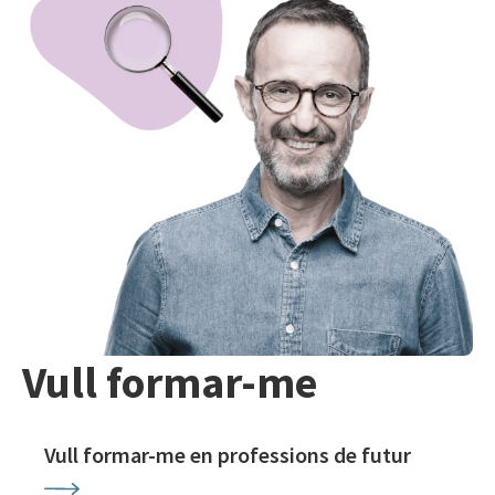
Vull formar-me
Vull formar-me en professions de futur