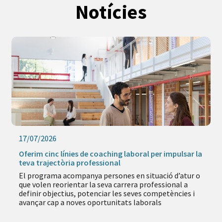
Notícies
17/07/2026
Oferim cinc línies de coaching laboral per impulsar la
teva trajectòria professional
El programa acompanya persones en situació d’atur o
que volen reorientar la seva carrera professional a
definir objectius, potenciar les seves competències i
avançar cap a noves oportunitats laborals