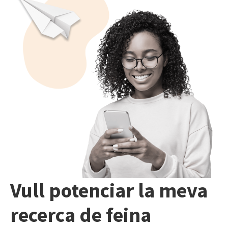
Vull potenciar la meva
recerca de feina