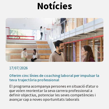
Notícies
17/07/2026
Oferim cinc línies de coaching laboral per impulsar la
teva trajectòria professional
El programa acompanya persones en situació d’atur o
que volen reorientar la seva carrera professional a
definir objectius, potenciar les seves competències i
avançar cap a noves oportunitats laborals