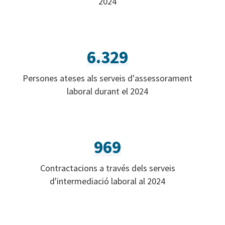
2024
6.329
Persones ateses als serveis d'assessorament
laboral durant el 2024
969
Contractacions a través dels serveis
d'intermediació laboral al 2024