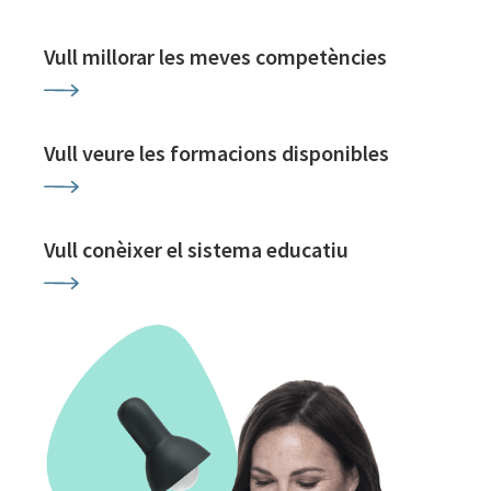
Vull millorar les meves competències
Vull veure les formacions disponibles
Vull conèixer el sistema educatiu