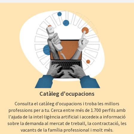
Catàleg d'ocupacions
Consulta el catàleg d'ocupacions i troba les millors
professions per a tu. Cerca entre més de 1.700 perfils amb
l'ajuda de la intel·ligència artificial i accedeix a informació
sobre la demanda al mercat de treball, la contractació, les
vacants de la família professional i molt més.