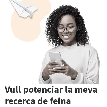
Vull potenciar la meva
recerca de feina