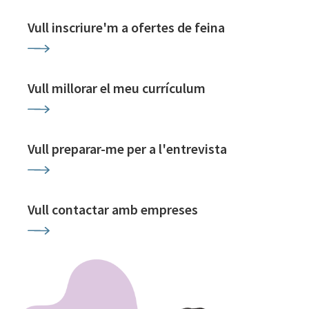
Vull inscriure'm a ofertes de feina
Vull millorar el meu currículum
Vull preparar-me per a l'entrevista
Vull contactar amb empreses