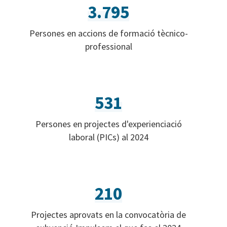
3.795
Persones en accions de formació tècnico-
professional
531
Persones en projectes d'experienciació
laboral (PICs) al 2024
210
Projectes aprovats en la convocatòria de