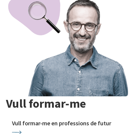
Vull formar-me
Vull formar-me en professions de futur