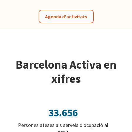
Agenda d'activitats
Barcelona Activa en
xifres
33.656
Persones ateses als serveis d'ocupació al