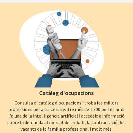
Catàleg d'ocupacions
Consulta el catàleg d'ocupacions i troba les millors
professions per a tu. Cerca entre més de 1.700 perfils amb
l'ajuda de la intel·ligència artificial i accedeix a informació
sobre la demanda al mercat de treball, la contractació, les
vacants de la família professional i molt més.