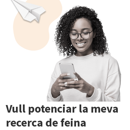
Vull potenciar la meva
recerca de feina