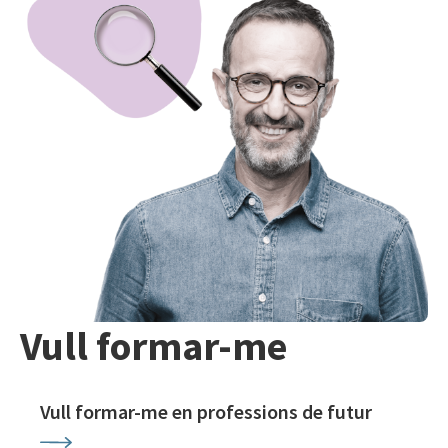
Vull formar-me
Vull formar-me en professions de futur