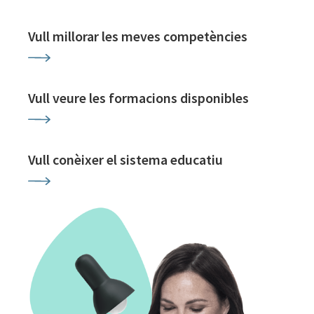
Vull millorar les meves competències
Vull veure les formacions disponibles
Vull conèixer el sistema educatiu