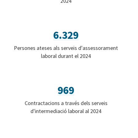
2024
6.329
Persones ateses als serveis d'assessorament
laboral durant el 2024
969
Contractacions a través dels serveis
d'intermediació laboral al 2024