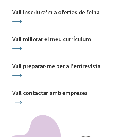
Vull inscriure'm a ofertes de feina
Vull millorar el meu currículum
Vull preparar-me per a l'entrevista
Vull contactar amb empreses