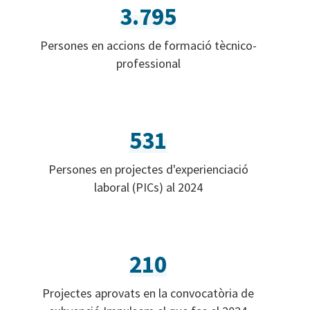
3.795
Persones en accions de formació tècnico-
professional
531
Persones en projectes d'experienciació
laboral (PICs) al 2024
210
Projectes aprovats en la convocatòria de