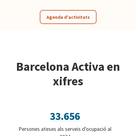
Agenda d'activitats
Barcelona Activa en
xifres
33.656
Persones ateses als serveis d'ocupació al