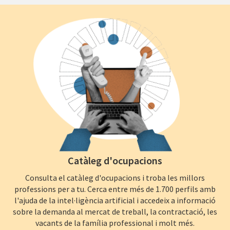
Catàleg d'ocupacions
Consulta el catàleg d'ocupacions i troba les millors
professions per a tu. Cerca entre més de 1.700 perfils amb
l'ajuda de la intel·ligència artificial i accedeix a informació
sobre la demanda al mercat de treball, la contractació, les
vacants de la família professional i molt més.