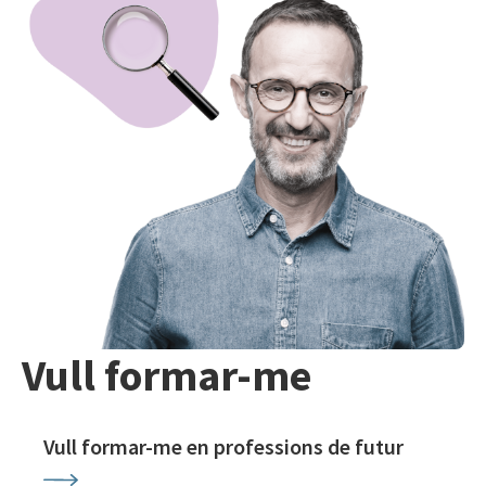
Vull formar-me
Vull formar-me en professions de futur