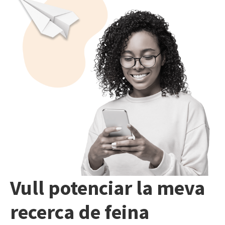
Vull potenciar la meva
recerca de feina