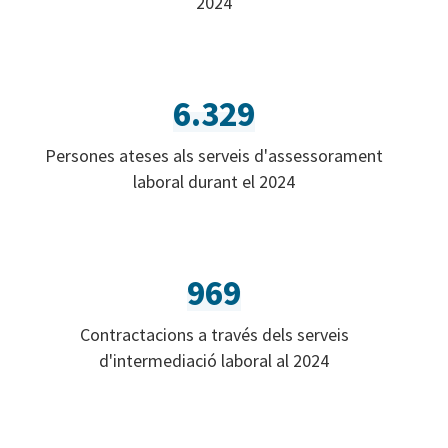
2024
6.329
Persones ateses als serveis d'assessorament
laboral durant el 2024
969
Contractacions a través dels serveis
d'intermediació laboral al 2024