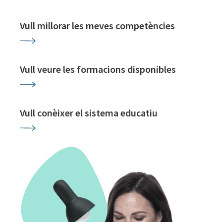
Vull millorar les meves competències
Vull veure les formacions disponibles
Vull conèixer el sistema educatiu