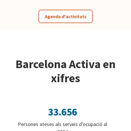
Agenda d'activitats
Barcelona Activa en
xifres
33.656
Persones ateses als serveis d'ocupació al