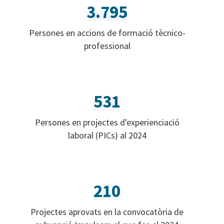
3.795
Persones en accions de formació tècnico-
professional
531
Persones en projectes d'experienciació
laboral (PICs) al 2024
210
Projectes aprovats en la convocatòria de