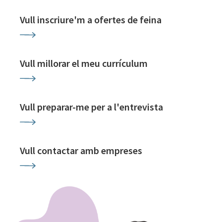
Vull inscriure'm a ofertes de feina
Vull millorar el meu currículum
Vull preparar-me per a l'entrevista
Vull contactar amb empreses