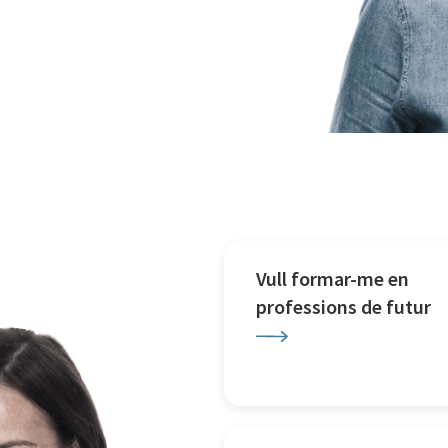
Vull formar-me en
professions de futur