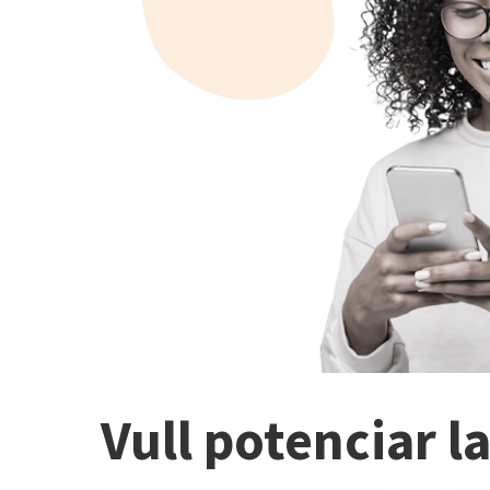
Vull potenciar l