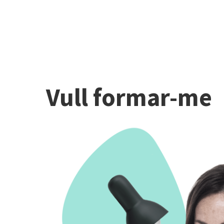
Vull formar-me