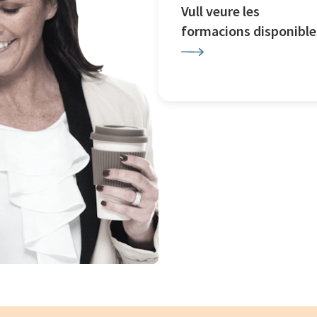
Vull veure les
formacions disponible