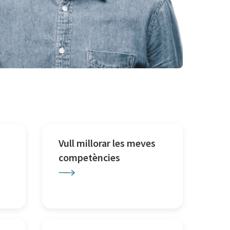
Vull millorar les meves
competències