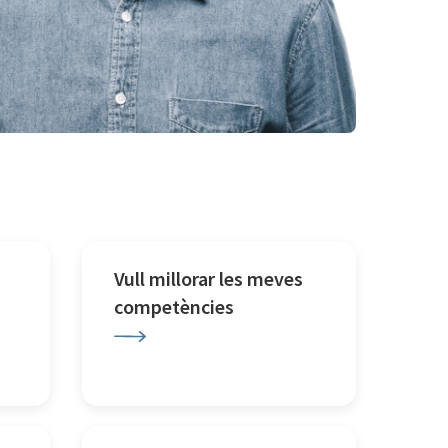
Vull millorar les meves
competències