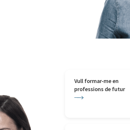
Vull formar-me en
professions de futur