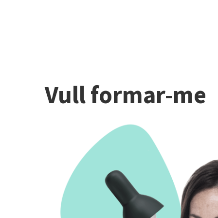
Vull formar-me