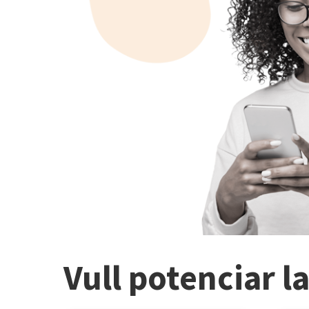
Vull potenciar l