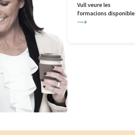
Vull veure les
formacions disponible