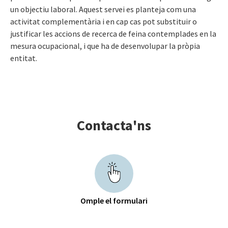
un objectiu laboral. Aquest servei es planteja com una
activitat complementària i en cap cas pot substituir o
justificar les accions de recerca de feina contemplades en la
mesura ocupacional, i que ha de desenvolupar la pròpia
entitat.
Contacta'ns
Omple el formulari