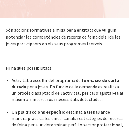
Són accions formatives a mida per a entitats que vulguin
potenciar les competències de recerca de feina dels i de les
joves participants en els seus programes i serveis.
Hi ha dues possibilitats:
Activitat a escollir del programa de
formació de curta
durada
per a joves
.
En funció de la demanda es realitza
un procés d’adaptació de l’activitat, per tal d'ajustar-la al
màxim als interessos i necessitats detectades.
Un
pla d’accions específic
destinat a treballar de
manera pràctica les eines, canals i estratègies de recerca
de feina per a un determinat perfil o sector professional,