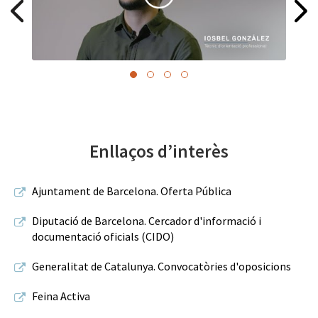
Enllaços d’interès
Ajuntament de Barcelona. Oferta Pública
Diputació de Barcelona. Cercador d'informació i
documentació oficials (CIDO)
Generalitat de Catalunya. Convocatòries d'oposicions
Feina Activa