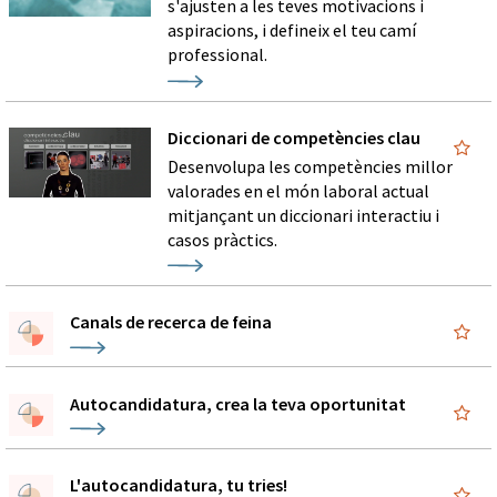
s'ajusten a les teves motivacions i
aspiracions, i defineix el teu camí
professional.
Diccionari de competències clau
Desenvolupa les competències millor
valorades en el món laboral actual
mitjançant un diccionari interactiu i
casos pràctics.
Canals de recerca de feina
Autocandidatura, crea la teva oportunitat
L'autocandidatura, tu tries!