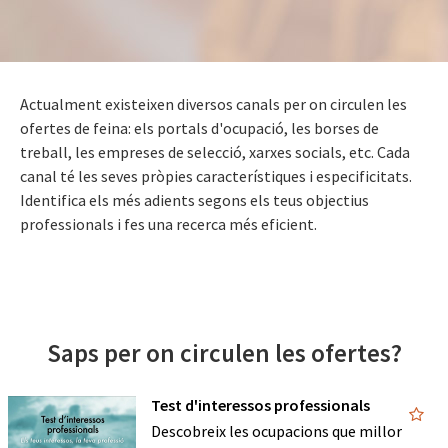
Actualment existeixen diversos canals per on circulen les
ofertes de feina: els portals d'ocupació, les borses de
treball, les empreses de selecció, xarxes socials, etc. Cada
canal té les seves pròpies característiques i especificitats.
Identifica els més adients segons els teus objectius
professionals i fes una recerca més eficient.
Saps per on circulen les ofertes?
Test d'interessos professionals
Descobreix les ocupacions que millor