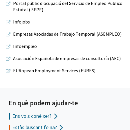
Portal públic d'ocupació del Servicio de Empleo Publico
Estatal ( SEPE)
Infojobs
Empresas Asociadas de Trabajo Temporal (ASEMPLEO)
Infoempleo
Asociación Española de empresas de consultoría (AEC)
EURopean Employment Services (EURES)
En què podem ajudar-te
Ens vols
conèixer?
Estàs buscant feina?