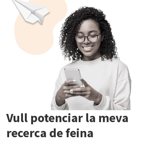
Vull potenciar la meva
recerca de feina