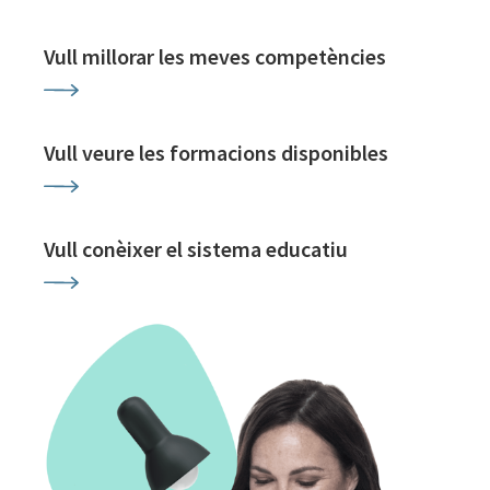
Vull millorar les meves competències
Vull veure les formacions disponibles
Vull conèixer el sistema educatiu