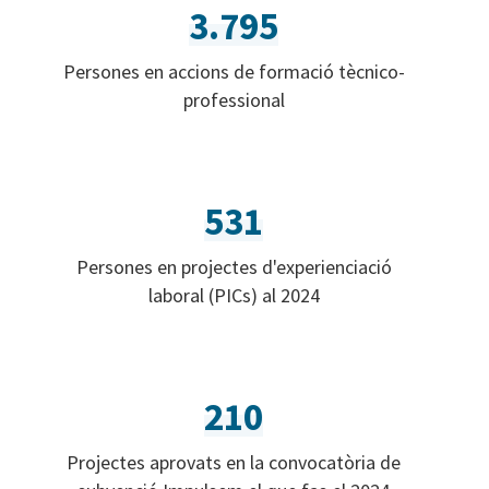
3.795
Persones en accions de formació tècnico-
professional
531
Persones en projectes d'experienciació
laboral (PICs) al 2024
210
Projectes aprovats en la convocatòria de