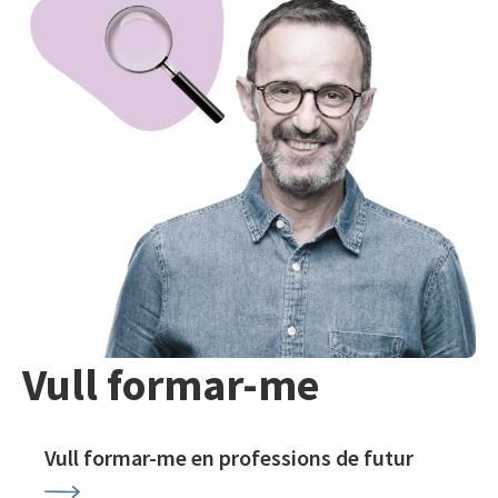
Vull formar-me
Vull formar-me en professions de futur