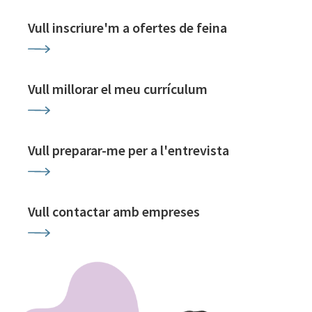
Vull inscriure'm a ofertes de feina
Vull millorar el meu currículum
Vull preparar-me per a l'entrevista
Vull contactar amb empreses