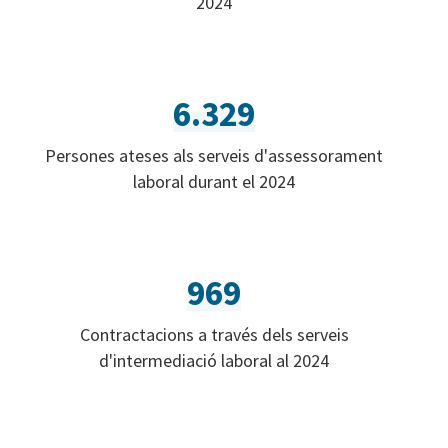
2024
6.329
Persones ateses als serveis d'assessorament
laboral durant el 2024
969
Contractacions a través dels serveis
d'intermediació laboral al 2024