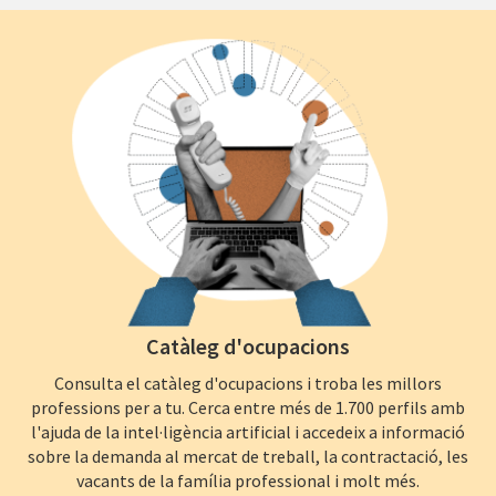
Catàleg d'ocupacions
Consulta el catàleg d'ocupacions i troba les millors
professions per a tu. Cerca entre més de 1.700 perfils amb
l'ajuda de la intel·ligència artificial i accedeix a informació
sobre la demanda al mercat de treball, la contractació, les
vacants de la família professional i molt més.