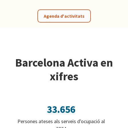
Agenda d'activitats
Barcelona Activa en
xifres
33.656
Persones ateses als serveis d'ocupació al