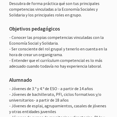
Descubra de forma práctica qué son tus principales
competencias vinculadas a la Economía Sociales y
Solidaria y los principales roles en grupo.
Objetivos pedagógicos
- Conocer las propias competencias vinculadas con la
Economía Social y Solidaria.
- Ser consciente del rol grupal y tenerlo en cuenta en la
hora de crear un organigrama.
- Entender que el currículum competencial es lo más
adecuado cuando todavía no hay experiencia laboral.
Alumnado
- Jóvenes de 3.º y 4.º de ESO - a partir de 14 años
- Jóvenes de bachillerato, PFI, ciclos formativos y/o
universitarios- a partir de 18 años
- Jóvenes de esplai, agrupamientos, casales de jóvenes
y otras entidades juveniles