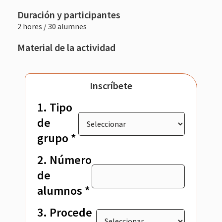
Duración y participantes
2 hores / 30 alumnes
Material de la actividad
Inscríbete
1. Tipo
de
grupo *
2. Número
de
alumnos *
3. Procede