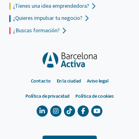
¿Tienes una idea emprendedora?
¿Quieres impulsar tu negocio?
¿Buscas formación?
Contacto
En la ciudad
Aviso legal
Política de privacidad
Política de cookies