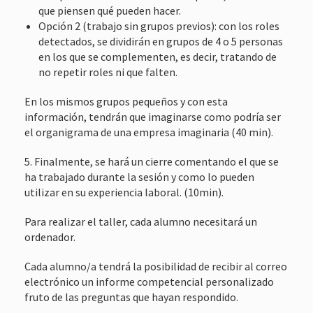
que piensen qué pueden hacer.
Opción 2 (trabajo sin grupos previos): con los roles
detectados, se dividirán en grupos de 4 o 5 personas
en los que se complementen, es decir, tratando de
no repetir roles ni que falten.
En los mismos grupos pequeños y con esta
información, tendrán que imaginarse como podría ser
el organigrama de una empresa imaginaria (40 min).
5. Finalmente, se hará un cierre comentando el que se
ha trabajado durante la sesión y como lo pueden
utilizar en su experiencia laboral. (10min).
Para realizar el taller, cada alumno necesitará un
ordenador.
Cada alumno/a tendrá la posibilidad de recibir al correo
electrónico un informe competencial personalizado
fruto de las preguntas que hayan respondido.