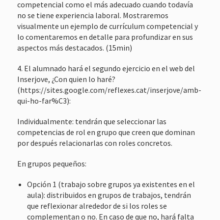
competencial como el más adecuado cuando todavía
no se tiene experiencia laboral. Mostraremos
visualmente un ejemplo de currículum competencial y
lo comentaremos en detalle para profundizar en sus
aspectos más destacados. (15min)
4. El alumnado hará el segundo ejercicio en el web del
Inserjove, ¿Con quien lo haré?
(https://sites.google.com/reflexes.cat/inserjove/amb-
qui-ho-far%C3):
Individualmente: tendrán que seleccionar las
competencias de rol en grupo que creen que dominan
por después relacionarlas con roles concretos.
En grupos pequeños:
Opción 1 (trabajo sobre grupos ya existentes en el
aula): distribuidos en grupos de trabajos, tendrán
que reflexionar alrededor de si los roles se
complementan o no. En caso de que no, hará falta