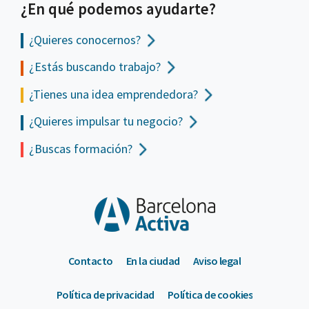
¿En qué podemos ayudarte?
¿Quieres conocernos?
¿Estás buscando trabajo?
¿Tienes una idea emprendedora?
¿Quieres impulsar tu negocio?
¿Buscas formación?
Contacto
En la ciudad
Aviso legal
Política de privacidad
Política de cookies