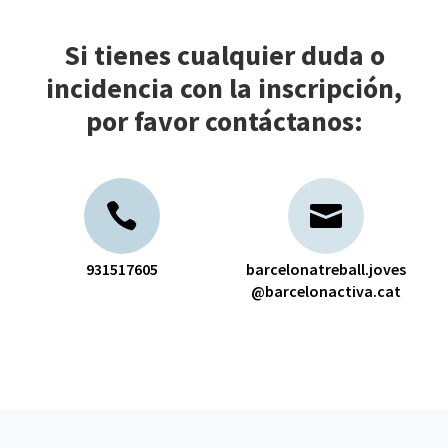
Si tienes cualquier duda o
incidencia con la inscripción,
por favor contáctanos:
931517605
barcelonatreball.joves
@barcelonactiva.cat