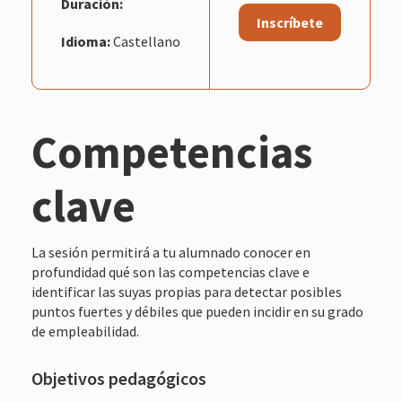
Duración:
Inscríbete
Idioma:
Castellano
Competencias
clave
La sesión permitirá a tu alumnado conocer en
profundidad qué son las competencias clave e
identificar las suyas propias para detectar posibles
puntos fuertes y débiles que pueden incidir en su grado
de empleabilidad.
Objetivos pedagógicos