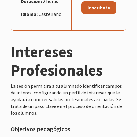
Duración:
2 horas
Inscríbete
Idioma:
Castellano
Intereses
Profesionales
La sesión permitirá a tu alumnado identificar campos
de interés, configurando un perfil de intereses que le
ayudará a conocer salidas profesionales asociadas. Se
trata de un paso clave en el proceso de orientación de
los alumnos.
Objetivos pedagógicos