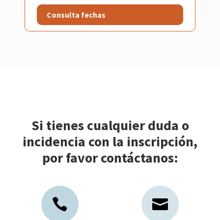
Consulta fechas
Si tienes cualquier duda o
incidencia con la inscripción,
por favor contáctanos: