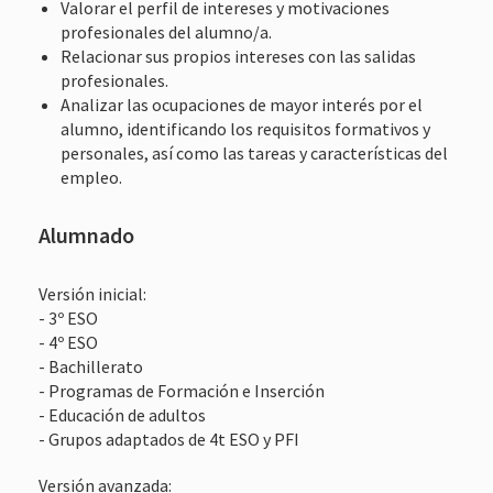
Valorar el perfil de intereses y motivaciones
profesionales del alumno/a.
Relacionar sus propios intereses con las salidas
profesionales.
Analizar las ocupaciones de mayor interés por el
alumno, identificando los requisitos formativos y
personales, así como las tareas y características del
empleo.
Alumnado
Versión inicial:
- 3º ESO
- 4º ESO
- Bachillerato
- Programas de Formación e Inserción
- Educación de adultos
- Grupos adaptados de 4t ESO y PFI
Versión avanzada: