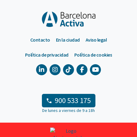
Contacto
En la ciudad
Aviso legal
Política de privacidad
Política de cookies
900 533 175
De lunes a viernes de 9 a 18h