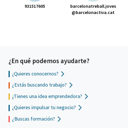
931517605
barcelonatreball.joves
@barcelonactiva.cat
¿En qué podemos ayudarte?
¿Quieres conocernos?
¿Estás buscando trabajo?
¿Tienes una idea emprendedora?
¿Quieres impulsar tu negocio?
¿Buscas formación?