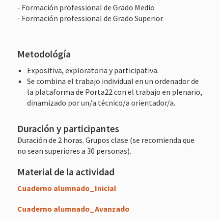
- Formación professional de Grado Medio
- Formación professional de Grado Superior
Metodológía
Expositiva, exploratoria y participativa.
Se combina el trabajo individual en un ordenador de
la plataforma de Porta22 con el trabajo en plenario,
dinamizado por un/a técnico/a orientador/a.
Duración y participantes
Duración de 2 horas. Grupos clase (se recomienda que
no sean superiores a 30 personas).
Material de la actividad
Cuaderno alumnado_Inicial
Cuaderno alumnado_Avanzado