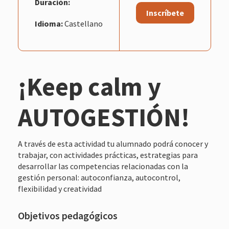
Duración:
Inscríbete
Idioma:
Castellano
¡Keep calm y
AUTOGESTIÓN!
A través de esta actividad tu alumnado podrá conocer y
trabajar, con actividades prácticas, estrategias para
desarrollar las competencias relacionadas con la
gestión personal: autoconfianza, autocontrol,
flexibilidad y creatividad
Objetivos pedagógicos