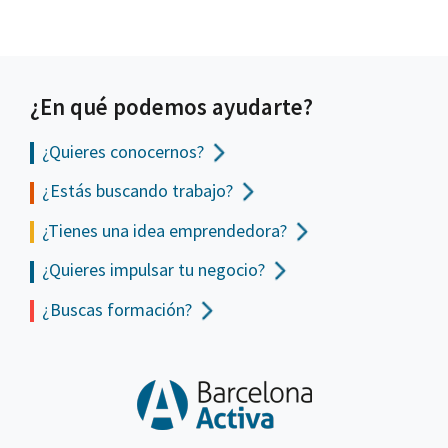
¿En qué podemos ayudarte?
¿Quieres conocernos?
¿Estás buscando trabajo?
¿Tienes una idea emprendedora?
¿Quieres impulsar tu negocio?
¿Buscas formación?