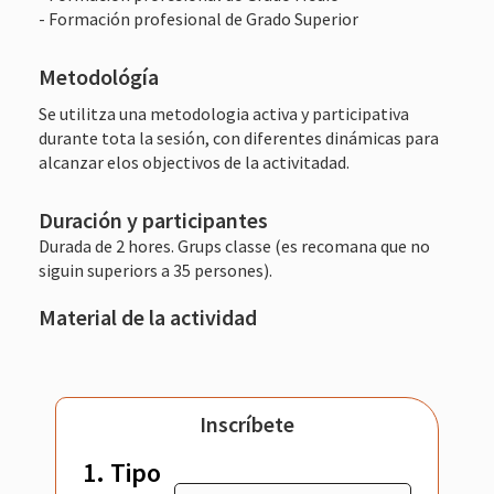
- Formación profesional de Grado Superior
Metodológía
Se utilitza una metodologia activa y participativa
durante tota la sesión, con diferentes dinámicas para
alcanzar elos objectivos de la activitadad.
Duración y participantes
Durada de 2 hores. Grups classe (es recomana que no
siguin superiors a 35 persones).
Material de la actividad
Inscríbete
1. Tipo