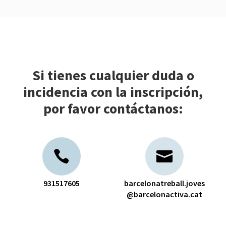
Si tienes cualquier duda o
incidencia con la inscripción,
por favor contáctanos:
931517605
barcelonatreball.joves
@barcelonactiva.cat