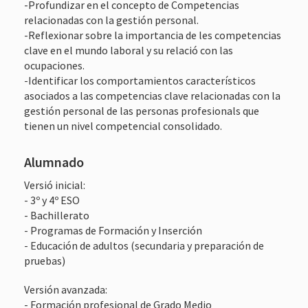
-Profundizar en el concepto de Competencias
relacionadas con la gestión personal.
-Reflexionar sobre la importancia de les competencias
clave en el mundo laboral y su relació con las
ocupaciones.
-Identificar los comportamientos característicos
asociados a las competencias clave relacionadas con la
gestión personal de las personas profesionals que
tienen un nivel competencial consolidado.
Alumnado
Versió inicial:
- 3º y 4º ESO
- Bachillerato
- Programas de Formación y Inserción
- Educación de adultos (secundaria y preparación de
pruebas)
Versión avanzada:
- Formación profesional de Grado Medio