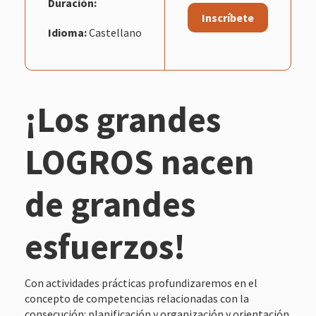
Duración:
Inscríbete
Idioma:
Castellano
¡Los grandes
LOGROS nacen
de grandes
esfuerzos!
Con actividades prácticas profundizaremos en el
concepto de competencias relacionadas con la
consecución: planificación y organización y orientación