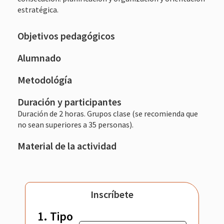
estratégica.
Objetivos pedagógicos
Alumnado
Metodológía
Duración y participantes
Duración de 2 horas. Grupos clase (se recomienda que
no sean superiores a 35 personas).
Material de la actividad
Inscríbete
1. Tipo