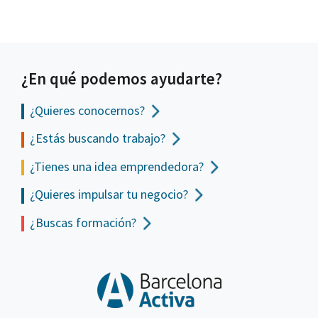
¿En qué podemos ayudarte?
¿Quieres conocernos?
¿Estás buscando trabajo?
¿Tienes una idea emprendedora?
¿Quieres impulsar tu negocio?
¿Buscas formación?