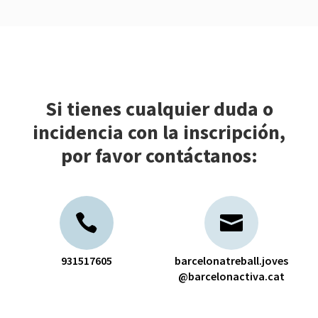
Si tienes cualquier duda o
incidencia con la inscripción,
por favor contáctanos:
931517605
barcelonatreball.joves
@barcelonactiva.cat