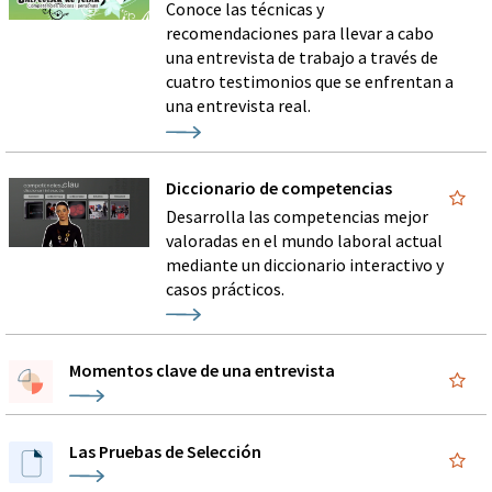
Conoce las técnicas y
recomendaciones para llevar a cabo
una entrevista de trabajo a través de
cuatro testimonios que se enfrentan a
una entrevista real.
Diccionario de competencias
Desarrolla las competencias mejor
valoradas en el mundo laboral actual
mediante un diccionario interactivo y
casos prácticos.
Momentos clave de una entrevista
Las Pruebas de Selección