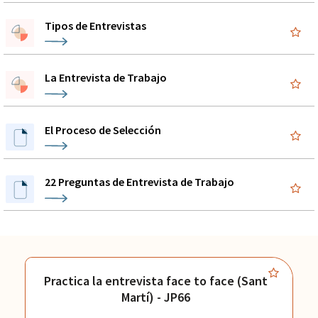
Tipos de Entrevistas
La Entrevista de Trabajo
El Proceso de Selección
22 Preguntas de Entrevista de Trabajo
Practica la entrevista face to face (Sant
Martí) - JP66