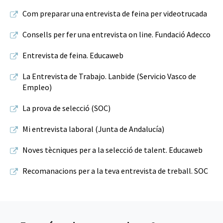
Com preparar una entrevista de feina per videotrucada
Consells per fer una entrevista on line. Fundació Adecco
Entrevista de feina. Educaweb
La Entrevista de Trabajo. Lanbide (Servicio Vasco de
Empleo)
La prova de selecció (SOC)
Mi entrevista laboral (Junta de Andalucía)
Noves tècniques per a la selecció de talent. Educaweb
Recomanacions per a la teva entrevista de treball. SOC