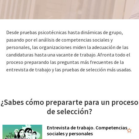
Desde pruebas psicotécnicas hasta dinámicas de grupo,
pasando por el análisis de competencias sociales y
personales, las organizaciones miden la adecuación de las
candidaturas hasta una vacante de trabajo. Afronta todo el
proceso preparando las preguntas más frecuentes de la
entrevista de trabajo y las pruebas de selección más usadas.
¿Sabes cómo prepararte para un proceso
de selección?
Entrevista de trabajo. Competencias
sociales y personales