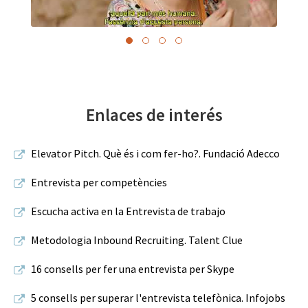
Enlaces de interés
Elevator Pitch. Què és i com fer-ho?. Fundació Adecco
Entrevista per competències
Escucha activa en la Entrevista de trabajo
Metodologia Inbound Recruiting. Talent Clue
16 consells per fer una entrevista per Skype
5 consells per superar l'entrevista telefònica. Infojobs