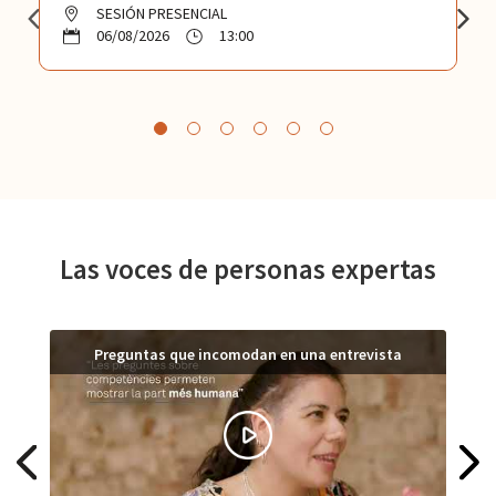
SESIÓN PRESENCIAL
06/08/2026
13:00
Las voces de personas expertas
Preguntas que incomodan en una entrevista
P