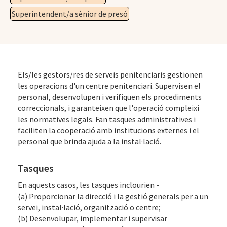
Superintendent/a sènior de presó
Els/les gestors/res de serveis penitenciaris gestionen
les operacions d'un centre penitenciari. Supervisen el
personal, desenvolupen i verifiquen els procediments
correccionals, i garanteixen que l'operació compleixi
les normatives legals. Fan tasques administratives i
faciliten la cooperació amb institucions externes i el
personal que brinda ajuda a la instal·lació.
Tasques
En aquests casos, les tasques inclourien -
(a) Proporcionar la direcció i la gestió generals per a un
servei, instal·lació, organització o centre;
(b) Desenvolupar, implementar i supervisar