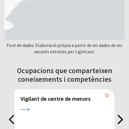
Font de dades: Elaboració pròpia a partir de les dades de les
vacants extretes per Lightcast.
Ocupacions que comparteixen
coneixements i competències
Vigilant de centre de menors
F