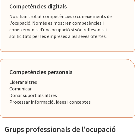
Competències digitals
No s'han trobat competències o coneixements de
l'ocupació. Només es mostren competències i
coneixements d'una ocupació si són rellevants i
sol·licitats per les empreses a les seves ofertes.
Competències personals
Liderar altres
Comunicar
Donar suport als altres
Processar informació, idees i conceptes
Grups professionals de l'ocupació