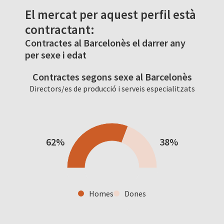
El mercat per aquest perfil està
contractant:
Contractes al Barcelonès el darrer any
per sexe i edat
Contractes segons sexe al Barcelonès
Directors/es de producció i serveis especialitzats
62%
38%
Homes
Dones