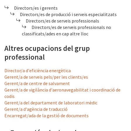
Directors/es i gerents
Directors/es de producció i serveis especialitzats
Directors/es de serveis professionals
Directors/es de serveis professionals no
classificats/ades en cap altre lloc
Altres ocupacions del grup
professional
Director/a d'eficiència energètica
Gerent/a de serveis pels/per les clients/es
Gerent/a de centre de salvament
Gerent/a de vigilància d'aeronavegabilitat i coordinació de
codis
Gerent/a del departament de laboratori mèdic
Gerent/a d'agència de traducció
Encarregat/ada de la gestió de documents