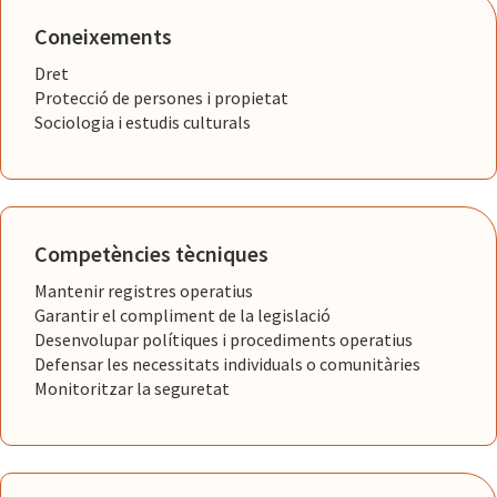
Coneixements
Dret
Protecció de persones i propietat
Sociologia i estudis culturals
Competències tècniques
Mantenir registres operatius
Garantir el compliment de la legislació
Desenvolupar polítiques i procediments operatius
Defensar les necessitats individuals o comunitàries
Monitoritzar la seguretat