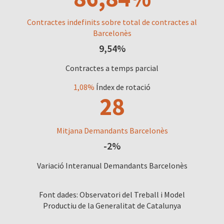
Contractes indefinits sobre total de contractes al
Barcelonès
9,54%
Contractes a temps parcial
1,08%
Índex de rotació
28
Mitjana Demandants Barcelonès
-2%
Variació Interanual Demandants Barcelonès
Font dades: Observatori del Treball i Model
Productiu de la Generalitat de Catalunya