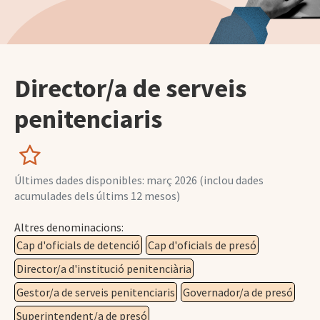
Director/a de serveis
penitenciaris
Últimes dades disponibles: març 2026 (inclou dades
acumulades dels últims 12 mesos)
Altres denominacions:
Cap d'oficials de detenció
Cap d'oficials de presó
Director/a d'institució penitenciària
Gestor/a de serveis penitenciaris
Governador/a de presó
Superintendent/a de presó