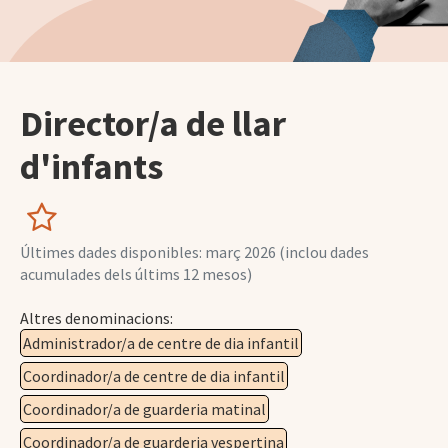
Director/a de llar
d'infants
Últimes dades disponibles: març 2026 (inclou dades
acumulades dels últims 12 mesos)
Altres denominacions:
Administrador/a de centre de dia infantil
Coordinador/a de centre de dia infantil
Coordinador/a de guarderia matinal
Coordinador/a de guarderia vespertina