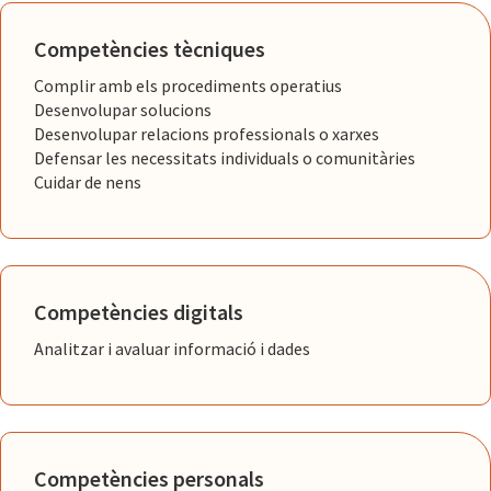
Competències tècniques
Complir amb els procediments operatius
Desenvolupar solucions
Desenvolupar relacions professionals o xarxes
Defensar les necessitats individuals o comunitàries
Cuidar de nens
Competències digitals
Analitzar i avaluar informació i dades
Competències personals