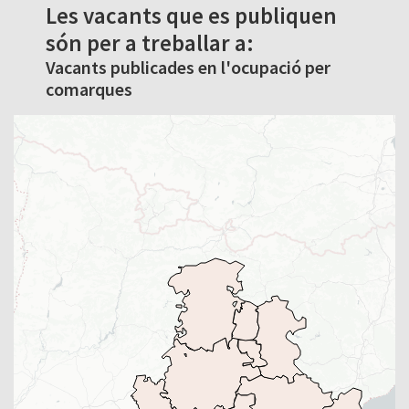
Les vacants que es publiquen
són per a treballar a:
Vacants publicades en l'ocupació per
comarques