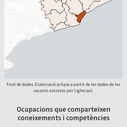
Font de dades: Elaboració pròpia a partir de les dades de les
vacants extretes per Lightcast.
Ocupacions que comparteixen
coneixements i competències