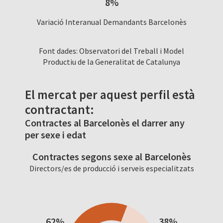
8%
Variació Interanual Demandants Barcelonès
Font dades: Observatori del Treball i Model
Productiu de la Generalitat de Catalunya
El mercat per aquest perfil està
contractant:
Contractes al Barcelonès el darrer any
per sexe i edat
Contractes segons sexe al Barcelonès
Directors/es de producció i serveis especialitzats
62%
38%