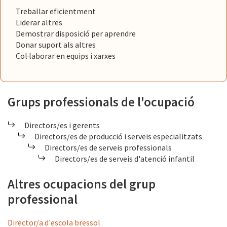
Treballar eficientment
Liderar altres
Demostrar disposició per aprendre
Donar suport als altres
Col·laborar en equips i xarxes
Grups professionals de l'ocupació
Directors/es i gerents
Directors/es de producció i serveis especialitzats
Directors/es de serveis professionals
Directors/es de serveis d'atenció infantil
Altres ocupacions del grup
professional
Director/a d'escola bressol