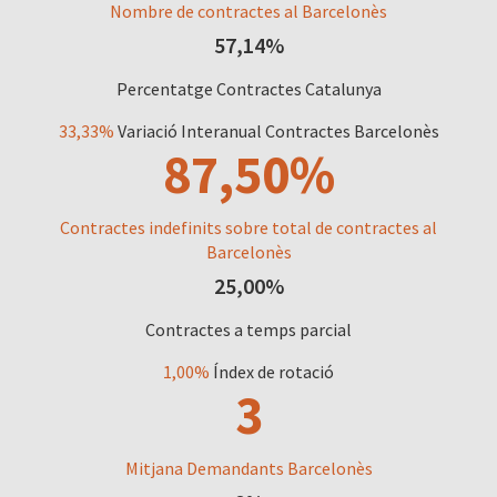
Nombre de contractes al Barcelonès
57,14%
Percentatge Contractes Catalunya
33,33%
Variació Interanual Contractes Barcelonès
87,50%
Contractes indefinits sobre total de contractes al
Barcelonès
25,00%
Contractes a temps parcial
1,00%
Índex de rotació
3
Mitjana Demandants Barcelonès