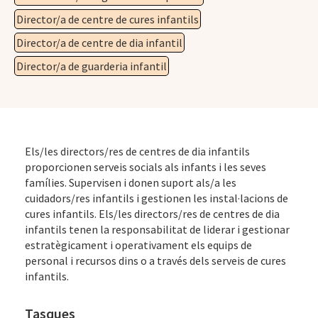
Director/a de centre de cures infantils
Director/a de centre de dia infantil
Director/a de guarderia infantil
Els/les directors/res de centres de dia infantils
proporcionen serveis socials als infants i les seves
famílies. Supervisen i donen suport als/a les
cuidadors/res infantils i gestionen les instal·lacions de
cures infantils. Els/les directors/res de centres de dia
infantils tenen la responsabilitat de liderar i gestionar
estratègicament i operativament els equips de
personal i recursos dins o a través dels serveis de cures
infantils.
Tasques