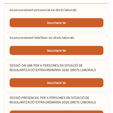
Assessorament presencial en drets laborals
Inscriure’m
Assessorament telefònic en drets laborals
Inscriure’m
SESSIÓ ON LINE PER A PERSONES EN SITUACIÓ DE
REGULARITZACIÓ EXTRAORDINÀRIA 2026. DRETS LABORALS
Inscriure’m
SESSIÓ PRESENCIAL PER A PERSONES EN SITUACIÓ DE
REGULARITZACIÓ EXTRAORDINÀRIA 2026. DRETS LABORALS