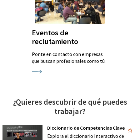
Eventos de
reclutamiento
Ponte en contacto con empresas
que buscan profesionales como tú.
¿Quieres descubrir de qué puedes
trabajar?
Diccionario de Competencias Clave
Explora el diccionario Interactivo de