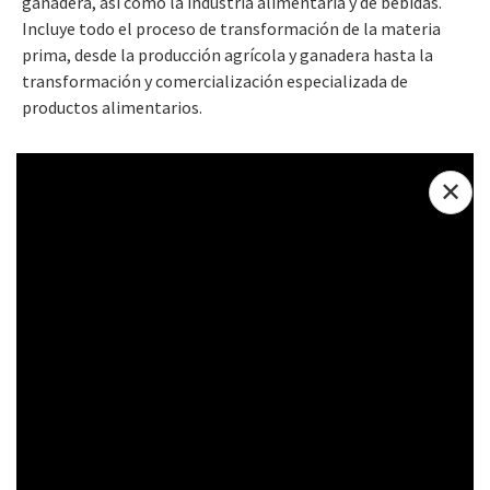
ganadera, así como la industria alimentaria y de bebidas.
Incluye todo el proceso de transformación de la materia
prima, desde la producción agrícola y ganadera hasta la
transformación y comercialización especializada de
productos alimentarios.
✕