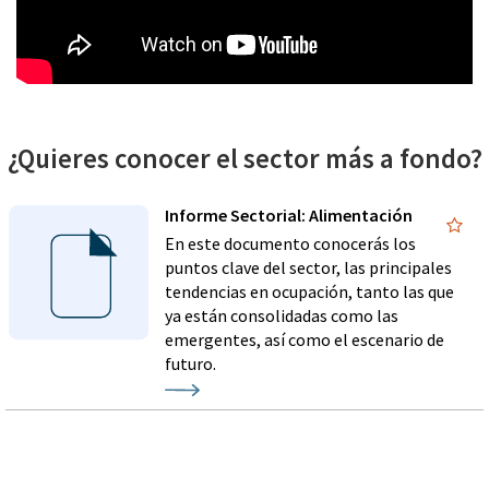
¿Quieres conocer el sector más a fondo?
Informe Sectorial: Alimentación
En este documento conocerás los
puntos clave del sector, las principales
tendencias en ocupación, tanto las que
ya están consolidadas como las
emergentes, así como el escenario de
futuro.