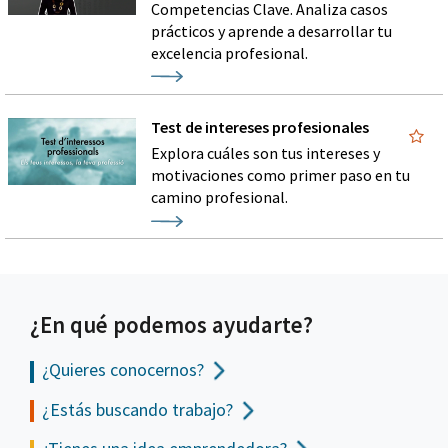
Competencias Clave. Analiza casos
prácticos y aprende a desarrollar tu
excelencia profesional.
Test de intereses profesionales
Explora cuáles son tus intereses y
motivaciones como primer paso en tu
camino profesional.
¿En qué podemos ayudarte?
¿Quieres conocernos?
¿Estás buscando trabajo?