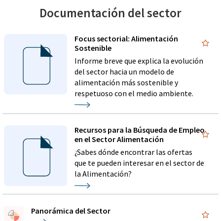
Documentación del sector
Focus sectorial: Alimentación
Sostenible
Informe breve que explica la evolución
del sector hacia un modelo de
alimentación más sostenible y
respetuoso con el medio ambiente.
Recursos para la Búsqueda de Empleo
en el Sector Alimentación
¿Sabes dónde encontrar las ofertas
que te pueden interesar en el sector de
la Alimentación?
Panorámica del Sector