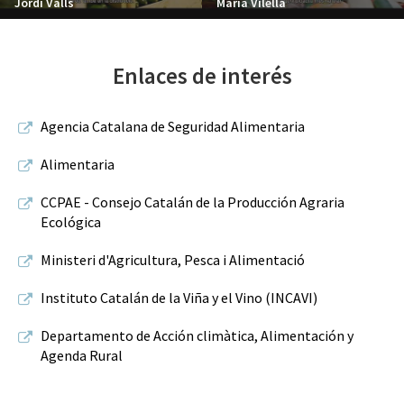
Jordi Valls
Maria Vilella
Enlaces de interés
Agencia Catalana de Seguridad Alimentaria
Alimentaria
CCPAE - Consejo Catalán de la Producción Agraria
Ecológica
Ministeri d'Agricultura, Pesca i Alimentació
Instituto Catalán de la Viña y el Vino (INCAVI)
Departamento de Acción climàtica, Alimentación y
Agenda Rural