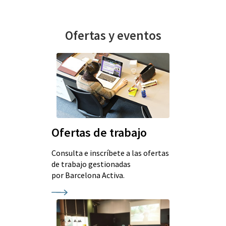
Ofertas y eventos
Ofertas de trabajo
Consulta e inscríbete a las ofertas
de trabajo gestionadas
por Barcelona Activa.