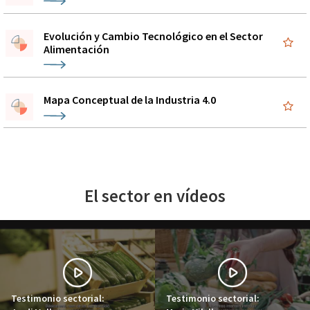
Evolución y Cambio Tecnológico en el Sector
Alimentación
Mapa Conceptual de la Industria 4.0
El sector en vídeos
Testimonio sectorial:
Testimonio sectorial: