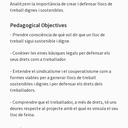
Analitzem la importància de crear i defensar llocs de
treball dignes i sostenibles.
Pedagogical Objectives
- Prendre consciència de què vol dir que un lloc de
treball sigui sostenible i digne.
- Conèixer les eines bàsiques legals per defensar els
seus drets com a treballador.
- Entendre el sindicalisme i el cooperativisme com a
formes viables per a generar llocs de treball
sostenibles i dignes i per defensar els drets dels
treballadors.
- Comprendre que el treballador, a més de drets, té uns
deures respecte al projecte amb el qual es vincula el seu
lloc de feina.