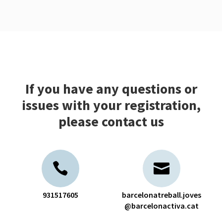
If you have any questions or
issues with your registration,
please contact us
931517605
barcelonatreball.joves
@barcelonactiva.cat