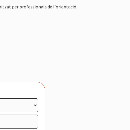
itzat per professionals de l'orientació.