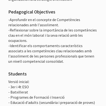
Pedagogical Objectives
-Aprofundir en el concepte de Competències
relacionades amb l'assoliment.
-Reflexionar sobre la importància de les competències
clau en el món laboral i la seva relació amb les
ocupacions.
-Identificar els comportaments característics
associats a les competències clau relacionades amb
l'assoliment de les persones professionals que tenen
un nivell competencial consolidat.
Students
Versió inicial:
- 3er i 4t ESO
- Batxillerat
- Programes de Formació i Inserció
- Educació d'adults (secundària i preparació de proves)