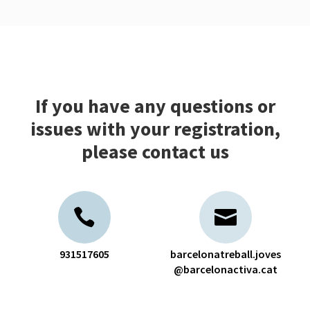
If you have any questions or
issues with your registration,
please contact us
931517605
barcelonatreball.joves
@barcelonactiva.cat