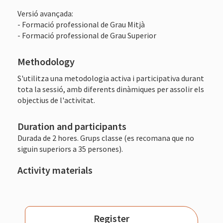
Versió avançada:
- Formació professional de Grau Mitjà
- Formació professional de Grau Superior
Methodology
S'utilitza una metodologia activa i participativa durant
tota la sessió, amb diferents dinàmiques per assolir els
objectius de l'activitat.
Duration and participants
Durada de 2 hores. Grups classe (es recomana que no
siguin superiors a 35 persones).
Activity materials
Register