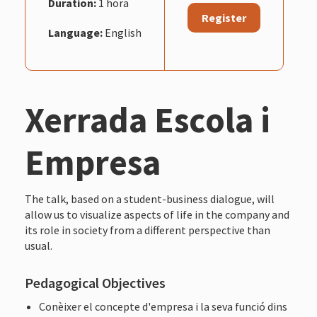
Duration:
1 hora
Register
Language:
English
Xerrada Escola i
Empresa
The talk, based on a student-business dialogue, will
allow us to visualize aspects of life in the company and
its role in society from a different perspective than
usual.
Pedagogical Objectives
Conèixer el concepte d'empresa i la seva funció dins