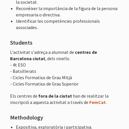
la societat.
Reconèixer la importància de la figura de la persona
empresaria o directiva.
Identificar les competències professionals
associades.
Students
L'activitat s'adreça a alumnat de
centres de
Barcelona ciutat
, dels nivells:
- 4t ESO
- Batxillerats
- Cicles Formatius de Grau Mitjà
- Cicles Formatius de Grau Superior
Els centres de
fora de la ciutat
han de realitzar la
inscripció a aquesta activitat a través de
FemCat
.
Methodology
Expositiva, exploratòria i participativa.