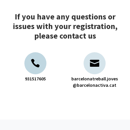
If you have any questions or
issues with your registration,
please contact us
931517605
barcelonatreball.joves
@barcelonactiva.cat