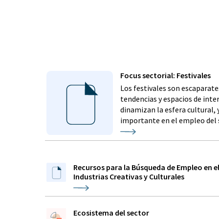
Focus sectorial: Festivales
Los festivales son escaparate
tendencias y espacios de int
dinamizan la esfera cultural,
importante en el empleo del 
Recursos para la Búsqueda de Empleo en el
Industrias Creativas y Culturales
Ecosistema del sector