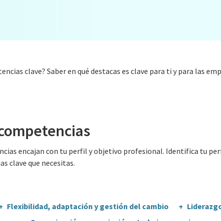
ncias clave? Saber en qué destacas es clave para ti y para las emp
 competencias
as encajan con tu perfil y objetivo profesional. Identifica tu per
s clave que necesitas.
Flexibilidad, adaptación y gestión del cambio
Liderazg