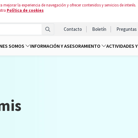
a mejorar la experiencia de navegación y ofrecer contenidos y servicios de interés.
stra
Política de cookies
Contacto
Boletín
Preguntas
ENES SOMOS
INFORMACIÓN Y ASESORAMIENTO
ACTIVIDADES 
mis