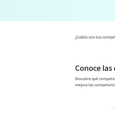
¿Cuáles son tus compete
Conoce las
Descubre qué competenci
mejora las competencia