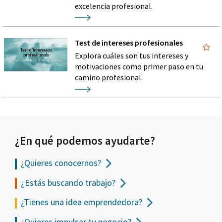
excelencia profesional.
Test de intereses profesionales
Explora cuáles son tus intereses y
motivaciones como primer paso en tu
camino profesional.
¿En qué podemos ayudarte?
¿Quieres conocernos?
¿Estás buscando trabajo?
¿Tienes una idea emprendedora?
¿Quieres impulsar tu negocio?