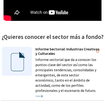
¿Quieres conocer el sector más a fondo?
Informe Sectorial: Industrias Creativas
y Culturales
Informe sectorial que da a conocer los
puntos clave del sector así como las
principales tendencias, consolidadas y
emergentes, de este sector
económico, tanto en el ámbito de
actividad, como de los perfiles
profesionales y el escenario de futuro.