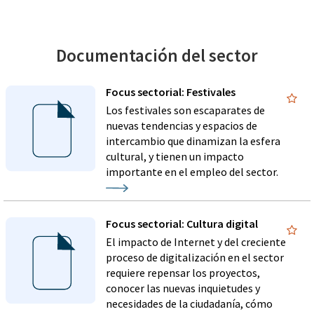
Documentación del sector
Focus sectorial: Festivales
Los festivales son escaparates de
nuevas tendencias y espacios de
intercambio que dinamizan la esfera
cultural, y tienen un impacto
importante en el empleo del sector.
Focus sectorial: Cultura digital
El impacto de Internet y del creciente
proceso de digitalización en el sector
requiere repensar los proyectos,
conocer las nuevas inquietudes y
necesidades de la ciudadanía, cómo