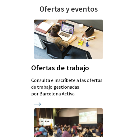
Ofertas y eventos
Ofertas de trabajo
Consulta e inscríbete a las ofertas
de trabajo gestionadas
por Barcelona Activa.