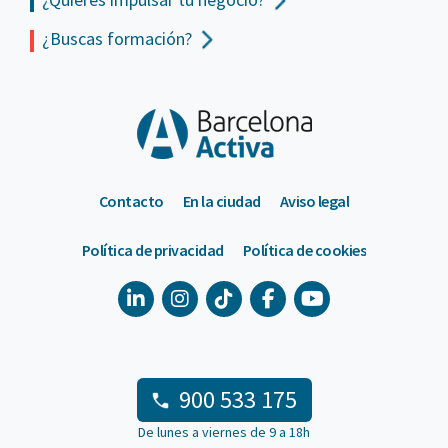
¿Buscas formación?
Contacto
En la ciudad
Aviso legal
Política de privacidad
Política de cookies
900 533 175
De lunes a viernes de 9 a 18h