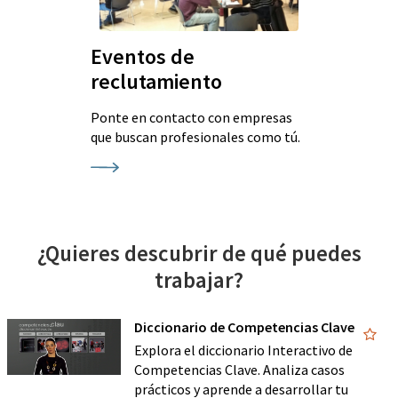
Eventos de
reclutamiento
Ponte en contacto con empresas
que buscan profesionales como tú.
¿Quieres descubrir de qué puedes
trabajar?
Diccionario de Competencias Clave
Explora el diccionario Interactivo de
Competencias Clave. Analiza casos
prácticos y aprende a desarrollar tu