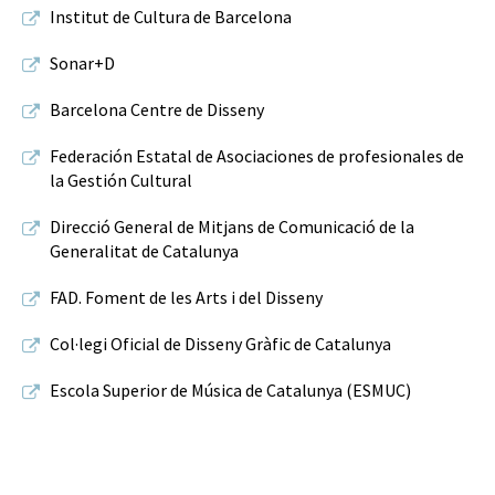
Institut de Cultura de Barcelona
Sonar+D
Barcelona Centre de Disseny
Federación Estatal de Asociaciones de profesionales de
la Gestión Cultural
Direcció General de Mitjans de Comunicació de la
Generalitat de Catalunya
FAD. Foment de les Arts i del Disseny
Col·legi Oficial de Disseny Gràfic de Catalunya
Escola Superior de Música de Catalunya (ESMUC)