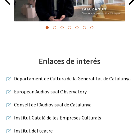
Enlaces de interés
Departament de Cultura de la Generalitat de Catalunya
European Audiovisual Observatory
Consell de l'Audiovisual de Catalunya
Institut Català de les Empreses Culturals
Institut del teatre