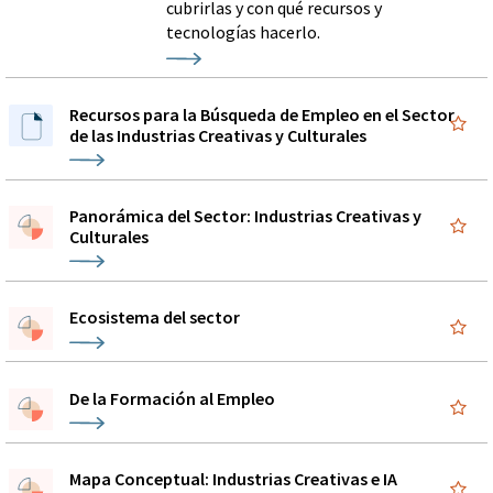
cubrirlas y con qué recursos y
tecnologías hacerlo.
Recursos para la Búsqueda de Empleo en el Sector
de las Industrias Creativas y Culturales
Panorámica del Sector: Industrias Creativas y
Culturales
Ecosistema del sector
De la Formación al Empleo
Mapa Conceptual: Industrias Creativas e IA