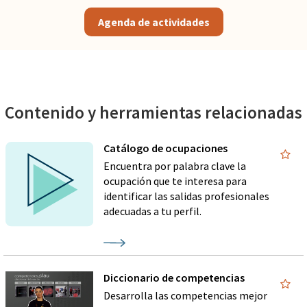
Agenda de actividades
Contenido y herramientas relacionadas
Catálogo de ocupaciones
Encuentra por palabra clave la
ocupación que te interesa para
identificar las salidas profesionales
adecuadas a tu perfil.
Diccionario de competencias
Desarrolla las competencias mejor