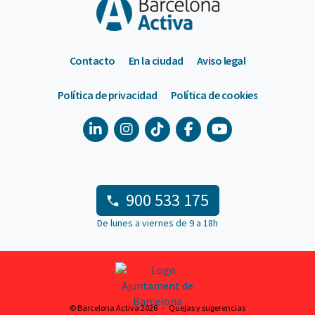
Contacto
En la ciudad
Aviso legal
Política de privacidad
Política de cookies
900 533 175
De lunes a viernes de 9 a 18h
© Barcelona Activa 2026
Quejas y sugerencias