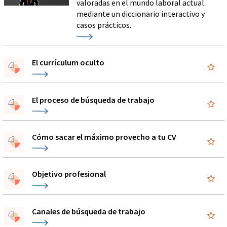
valoradas en el mundo laboral actual
mediante un diccionario interactivo y
casos prácticos.
El currículum oculto
El proceso de búsqueda de trabajo
Cómo sacar el máximo provecho a tu CV
Objetivo profesional
Canales de búsqueda de trabajo