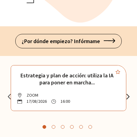
¿Por dónde empiezo? Infórmame
Estrategia y plan de acción: utiliza la IA
para poner en marcha...
ZOOM
17/08/2026
16:00