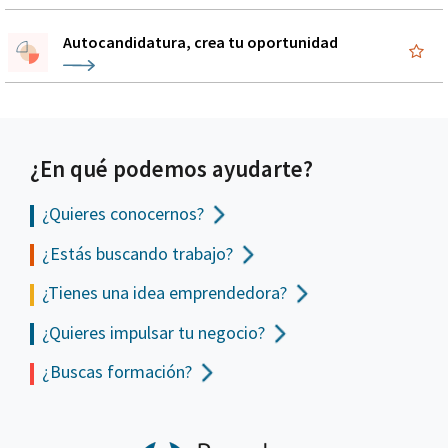
Autocandidatura, crea tu oportunidad
¿En qué podemos ayudarte?
¿Quieres conocernos?
¿Estás buscando trabajo?
¿Tienes una idea emprendedora?
¿Quieres impulsar tu negocio?
¿Buscas formación?