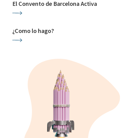
El Convento de Barcelona Activa
¿Como lo hago?