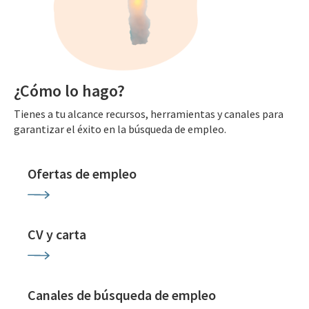
¿Cómo lo hago?
Tienes a tu alcance recursos, herramientas y canales para
garantizar el éxito en la búsqueda de empleo.
Ofertas de empleo
CV y carta
Canales de búsqueda de empleo