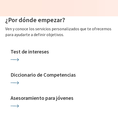
¿Por dónde empezar?
Ven y conoce los servicios personalizados que te ofrecemos
para ayudarte a definir objetivos.
Test de intereses
Diccionario de Competencias
Asesoramiento para jóvenes