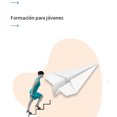
Formación para jóvenes