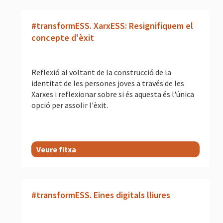
#transformESS. XarxESS: Resignifiquem el
concepte d'èxit
Reflexió al voltant de la construcció de la
identitat de les persones joves a través de les
Xarxes i reflexionar sobre si és aquesta és l'única
opció per assolir l'èxit.
Veure fitxa
#transformESS. Eines digitals lliures