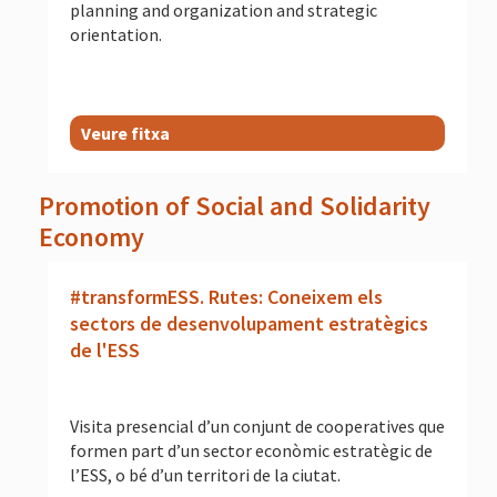
planning and organization and strategic
orientation.
Veure fitxa
Promotion of Social and Solidarity
Economy
#transformESS. Rutes: Coneixem els
sectors de desenvolupament estratègics
de l'ESS
Visita presencial d’un conjunt de cooperatives que
formen part d’un sector econòmic estratègic de
l’ESS, o bé d’un territori de la ciutat.