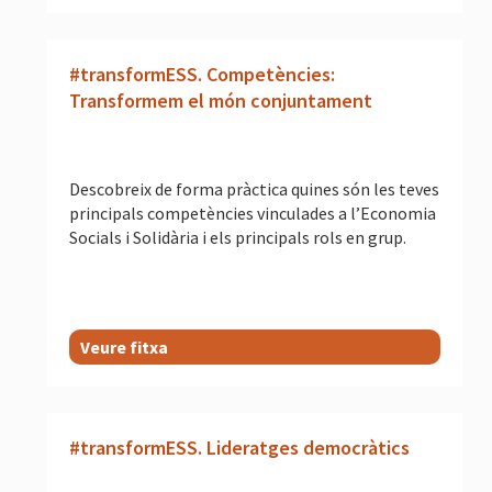
#transformESS. Competències:
Transformem el món conjuntament
Descobreix de forma pràctica quines són les teves
principals competències vinculades a l’Economia
Socials i Solidària i els principals rols en grup.
Veure fitxa
#transformESS. Lideratges democràtics