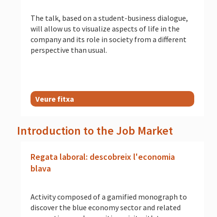
The talk, based on a student-business dialogue,
will allow us to visualize aspects of life in the
company and its role in society from a different
perspective than usual.
Veure fitxa
Introduction to the Job Market
Regata laboral: descobreix l'economia
blava
Activity composed of a gamified monograph to
discover the blue economy sector and related