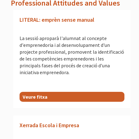
Professional Attitudes and Values
LITERAL: emprèn sense manual
La sessió aproparà l'alumnat al concepte
d'emprenedoria i al desenvolupament d'un
projecte professional, promovent la identificació
de les competències emprenedores i les
principals fases del procés de creació d'una
iniciativa emprenedora.
Veure fitxa
Xerrada Escola i Empresa