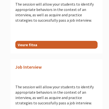
The session will allow your students to identify
appropriate behaviors in the context of an
interview, as well as acquire and practice
strategies to successfully pass a job interview.
Veure fitxa
Job Interview
The session will allow your students to identify
appropriate behaviors in the context of an
interview, as well as acquire and practice
strategies to successfully pass a job interview.