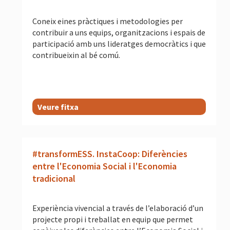
Coneix eines pràctiques i metodologies per
contribuir a uns equips, organitzacions i espais de
participació amb uns lideratges democràtics i que
contribueixin al bé comú.
Veure fitxa
#transformESS. InstaCoop: Diferències
entre l'Economia Social i l'Economia
tradicional
Experiència vivencial a través de l’elaboració d’un
projecte propi i treballat en equip que permet