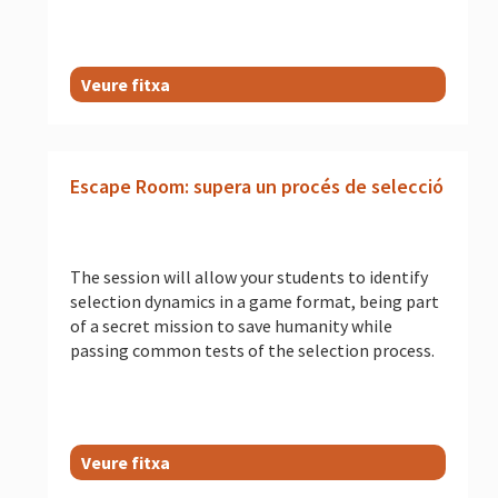
Veure fitxa
Escape Room: supera un procés de selecció
The session will allow your students to identify
selection dynamics in a game format, being part
of a secret mission to save humanity while
passing common tests of the selection process.
Veure fitxa