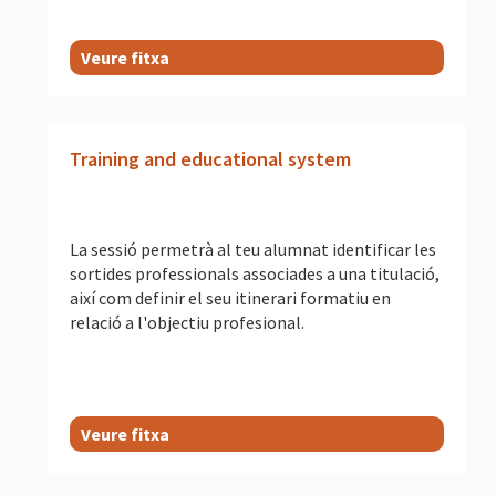
Veure fitxa
Training and educational system
La sessió permetrà al teu alumnat identificar les
sortides professionals associades a una titulació,
així com definir el seu itinerari formatiu en
relació a l'objectiu profesional.
Veure fitxa