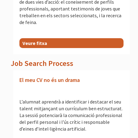
de dues vies d’acció: el coneixement de perfils
professionals, aportant testimonis de joves que
treballen en els sectors seleccionats, i la recerca
de feina.
Veure fitxa
Job Search Process
El meu CV no és un drama
L’alumnat aprendrà a identificar i destacar el seu
talent mitjançant un currículum ben estructurat.
La sessió potenciarà la comunicació professional
del perfil personal i l’ús crític i responsable
d’eines d’intel·ligència artificial.