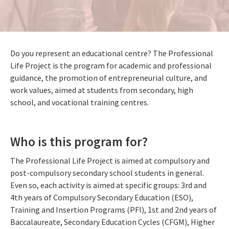
Do you represent an educational centre? The Professional
Life Project is the program for academic and professional
guidance, the promotion of entrepreneurial culture, and
work values, aimed at students from secondary, high
school, and vocational training centres.
Who is this program for?
The Professional Life Project is aimed at compulsory and
post-compulsory secondary school students in general.
Even so, each activity is aimed at specific groups: 3rd and
4th years of Compulsory Secondary Education (ESO),
Training and Insertion Programs (PFI), 1st and 2nd years of
Baccalaureate, Secondary Education Cycles (CFGM), Higher