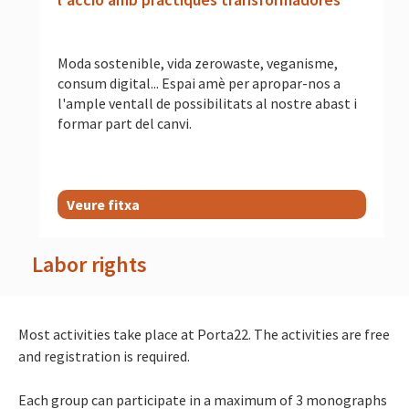
Moda sostenible, vida zerowaste, veganisme,
consum digital... Espai amè per apropar-nos a
l'ample ventall de possibilitats al nostre abast i
formar part del canvi.
Veure fitxa
Labor rights
Most activities take place at Porta22. The activities are free
and registration is required.
Each group can participate in a maximum of 3 monographs