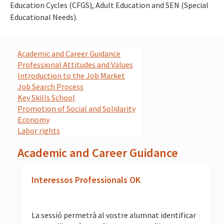
Education Cycles (CFGS), Adult Education and SEN (Special
Educational Needs).
Academic and Career Guidance
Professional Attitudes and Values
Introduction to the Job Market
Job Search Process
Key Skills School
Promotion of Social and Solidarity
Economy
Labor rights
Academic and Career Guidance
Interessos Professionals OK
La sessió permetrà al vostre alumnat identificar