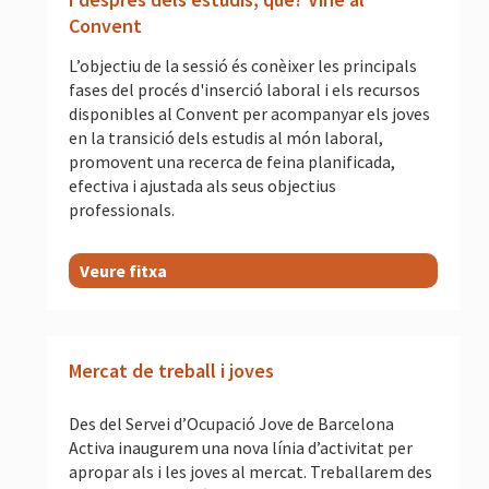
Convent
L’objectiu de la sessió és conèixer les principals
fases del procés d'inserció laboral i els recursos
disponibles al Convent per acompanyar els joves
en la transició dels estudis al món laboral,
promovent una recerca de feina planificada,
efectiva i ajustada als seus objectius
professionals.
Veure fitxa
Mercat de treball i joves
Des del Servei d’Ocupació Jove de Barcelona
Activa inaugurem una nova línia d’activitat per
apropar als i les joves al mercat. Treballarem des